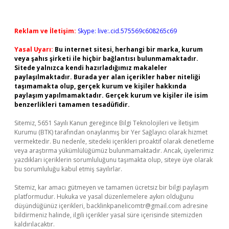
Reklam ve İletişim:
Skype: live:.cid.575569c608265c69
Yasal Uyarı:
Bu internet sitesi, herhangi bir marka, kurum
veya şahıs şirketi ile hiçbir bağlantısı bulunmamaktadır.
Sitede yalnızca kendi hazırladığımız makaleler
paylaşılmaktadır. Burada yer alan içerikler haber niteliği
taşımamakta olup, gerçek kurum ve kişiler hakkında
paylaşım yapılmamaktadır. Gerçek kurum ve kişiler ile isim
benzerlikleri tamamen tesadüfidir.
Sitemiz, 5651 Sayılı Kanun gereğince Bilgi Teknolojileri ve İletişim
Kurumu (BTK) tarafından onaylanmış bir Yer Sağlayıcı olarak hizmet
vermektedir. Bu nedenle, sitedeki içerikleri proaktif olarak denetleme
veya araştırma yükümlülüğümüz bulunmamaktadır. Ancak, üyelerimiz
yazdıkları içeriklerin sorumluluğunu taşımakta olup, siteye üye olarak
bu sorumluluğu kabul etmiş sayılırlar.
Sitemiz, kar amacı gütmeyen ve tamamen ücretsiz bir bilgi paylaşım
platformudur. Hukuka ve yasal düzenlemelere aykırı olduğunu
düşündüğünüz içerikleri,
backlinkpanelicomtr@gmail.com
adresine
bildirmeniz halinde, ilgili içerikler yasal süre içerisinde sitemizden
kaldırılacaktır.