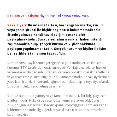
Reklam ve İletişim:
Skype: live:.cid.575569c608265c69
Yasal Uyarı:
Bu internet sitesi, herhangi bir marka, kurum
veya şahıs şirketi ile hiçbir bağlantısı bulunmamaktadır.
Sitede yalnızca kendi hazırladığımız makaleler
paylaşılmaktadır. Burada yer alan içerikler haber niteliği
taşımamakta olup, gerçek kurum ve kişiler hakkında
paylaşım yapılmamaktadır. Gerçek kurum ve kişiler ile isim
benzerlikleri tamamen tesadüfidir.
Sitemiz, 5651 Sayılı Kanun gereğince Bilgi Teknolojileri ve İletişim
Kurumu (BTK) tarafından onaylanmış bir Yer Sağlayıcı olarak hizmet
vermektedir. Bu nedenle, sitedeki içerikleri proaktif olarak denetleme
veya araştırma yükümlülüğümüz bulunmamaktadır. Ancak, üyelerimiz
yazdıkları içeriklerin sorumluluğunu taşımakta olup, siteye üye olarak
bu sorumluluğu kabul etmiş sayılırlar.
Sitemiz, kar amacı gütmeyen ve tamamen ücretsiz bir bilgi paylaşım
platformudur. Hukuka ve yasal düzenlemelere aykırı olduğunu
düşündüğünüz içerikleri,
backlinkpanelicomtr@gmail.com
adresine
bildirmeniz halinde, ilgili içerikler yasal süre içerisinde sitemizden
kaldırılacaktır.