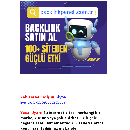
Reklam ve İletişim:
Skype:
live:.cid.575569c608265c69
Yasal Uyarı:
Bu internet sitesi, herhangi bir
marka, kurum veya şahıs şirketi ile hiçbir
bağlantısı bulunmamaktadır. Sitede yalnızca
kendi hazırladığımız makaleler