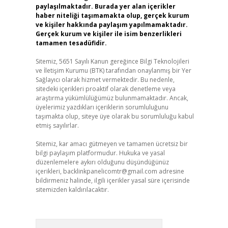
paylaşılmaktadır. Burada yer alan içerikler
haber niteliği taşımamakta olup, gerçek kurum
ve kişiler hakkında paylaşım yapılmamaktadır.
Gerçek kurum ve kişiler ile isim benzerlikleri
tamamen tesadüfidir.
Sitemiz, 5651 Sayılı Kanun gereğince Bilgi Teknolojileri
ve İletişim Kurumu (BTK) tarafından onaylanmış bir Yer
Sağlayıcı olarak hizmet vermektedir. Bu nedenle,
sitedeki içerikleri proaktif olarak denetleme veya
araştırma yükümlülüğümüz bulunmamaktadır. Ancak,
üyelerimiz yazdıkları içeriklerin sorumluluğunu
taşımakta olup, siteye üye olarak bu sorumluluğu kabul
etmiş sayılırlar.
Sitemiz, kar amacı gütmeyen ve tamamen ücretsiz bir
bilgi paylaşım platformudur. Hukuka ve yasal
düzenlemelere aykırı olduğunu düşündüğünüz
içerikleri,
backlinkpanelicomtr@gmail.com
adresine
bildirmeniz halinde, ilgili içerikler yasal süre içerisinde
sitemizden kaldırılacaktır.
Arama