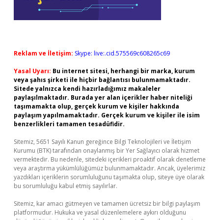
Reklam ve İletişim:
Skype: live:.cid.575569c608265c69
Yasal Uyarı:
Bu internet sitesi, herhangi bir marka, kurum
veya şahıs şirketi ile hiçbir bağlantısı bulunmamaktadır.
Sitede yalnızca kendi hazırladığımız makaleler
paylaşılmaktadır. Burada yer alan içerikler haber niteliği
taşımamakta olup, gerçek kurum ve kişiler hakkında
paylaşım yapılmamaktadır. Gerçek kurum ve kişiler ile isim
benzerlikleri tamamen tesadüfidir.
Sitemiz, 5651 Sayılı Kanun gereğince Bilgi Teknolojileri ve İletişim
Kurumu (BTK) tarafından onaylanmış bir Yer Sağlayıcı olarak hizmet
vermektedir. Bu nedenle, sitedeki içerikleri proaktif olarak denetleme
veya araştırma yükümlülüğümüz bulunmamaktadır. Ancak, üyelerimiz
yazdıkları içeriklerin sorumluluğunu taşımakta olup, siteye üye olarak
bu sorumluluğu kabul etmiş sayılırlar.
Sitemiz, kar amacı gütmeyen ve tamamen ücretsiz bir bilgi paylaşım
platformudur. Hukuka ve yasal düzenlemelere aykırı olduğunu