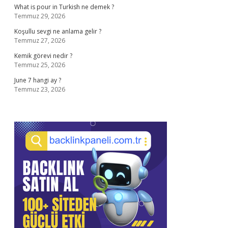
What is pour in Turkish ne demek ?
Temmuz 29, 2026
Koşullu sevgi ne anlama gelir ?
Temmuz 27, 2026
Kemik görevi nedir ?
Temmuz 25, 2026
June 7 hangi ay ?
Temmuz 23, 2026