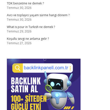
TDK benzetme ne demek ?
Temmuz 30, 2026
Avcı ve toplayıcı yaşam sürme hangi dönem ?
Temmuz 30, 2026
What is pour in Turkish ne demek ?
Temmuz 29, 2026
Koşullu sevgi ne anlama gelir ?
Temmuz 27, 2026