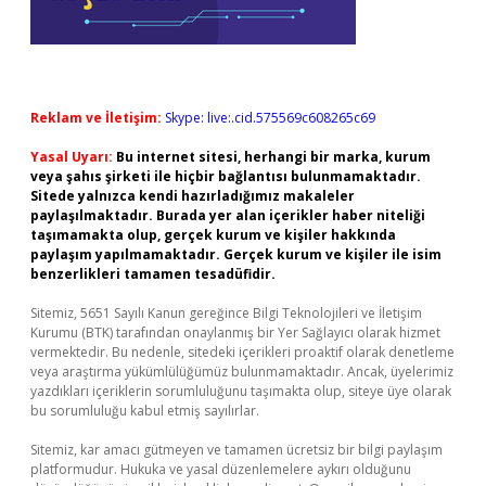
Reklam ve İletişim:
Skype: live:.cid.575569c608265c69
Yasal Uyarı:
Bu internet sitesi, herhangi bir marka, kurum
veya şahıs şirketi ile hiçbir bağlantısı bulunmamaktadır.
Sitede yalnızca kendi hazırladığımız makaleler
paylaşılmaktadır. Burada yer alan içerikler haber niteliği
taşımamakta olup, gerçek kurum ve kişiler hakkında
paylaşım yapılmamaktadır. Gerçek kurum ve kişiler ile isim
benzerlikleri tamamen tesadüfidir.
Sitemiz, 5651 Sayılı Kanun gereğince Bilgi Teknolojileri ve İletişim
Kurumu (BTK) tarafından onaylanmış bir Yer Sağlayıcı olarak hizmet
vermektedir. Bu nedenle, sitedeki içerikleri proaktif olarak denetleme
veya araştırma yükümlülüğümüz bulunmamaktadır. Ancak, üyelerimiz
yazdıkları içeriklerin sorumluluğunu taşımakta olup, siteye üye olarak
bu sorumluluğu kabul etmiş sayılırlar.
Sitemiz, kar amacı gütmeyen ve tamamen ücretsiz bir bilgi paylaşım
platformudur. Hukuka ve yasal düzenlemelere aykırı olduğunu