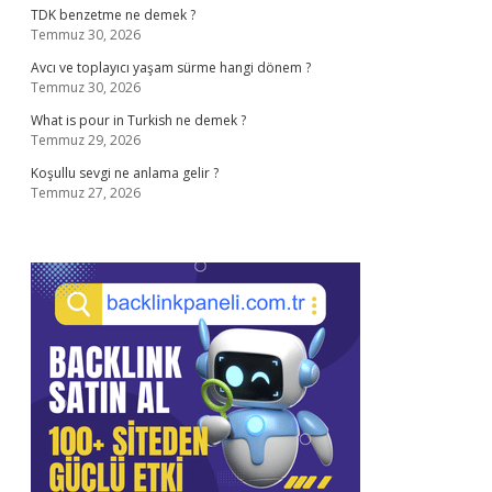
TDK benzetme ne demek ?
Temmuz 30, 2026
Avcı ve toplayıcı yaşam sürme hangi dönem ?
Temmuz 30, 2026
What is pour in Turkish ne demek ?
Temmuz 29, 2026
Koşullu sevgi ne anlama gelir ?
Temmuz 27, 2026