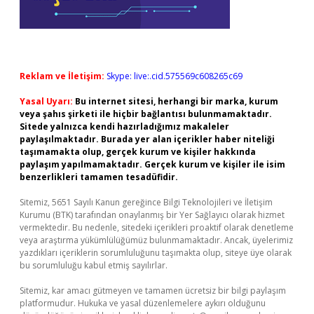
Reklam ve İletişim:
Skype: live:.cid.575569c608265c69
Yasal Uyarı:
Bu internet sitesi, herhangi bir marka, kurum
veya şahıs şirketi ile hiçbir bağlantısı bulunmamaktadır.
Sitede yalnızca kendi hazırladığımız makaleler
paylaşılmaktadır. Burada yer alan içerikler haber niteliği
taşımamakta olup, gerçek kurum ve kişiler hakkında
paylaşım yapılmamaktadır. Gerçek kurum ve kişiler ile isim
benzerlikleri tamamen tesadüfidir.
Sitemiz, 5651 Sayılı Kanun gereğince Bilgi Teknolojileri ve İletişim
Kurumu (BTK) tarafından onaylanmış bir Yer Sağlayıcı olarak hizmet
vermektedir. Bu nedenle, sitedeki içerikleri proaktif olarak denetleme
veya araştırma yükümlülüğümüz bulunmamaktadır. Ancak, üyelerimiz
yazdıkları içeriklerin sorumluluğunu taşımakta olup, siteye üye olarak
bu sorumluluğu kabul etmiş sayılırlar.
Sitemiz, kar amacı gütmeyen ve tamamen ücretsiz bir bilgi paylaşım
platformudur. Hukuka ve yasal düzenlemelere aykırı olduğunu