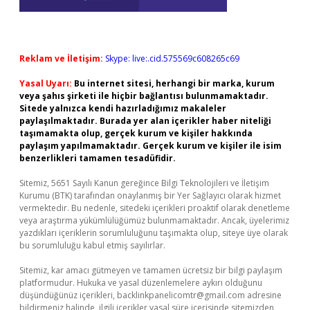
Reklam ve İletişim:
Skype: live:.cid.575569c608265c69
Yasal Uyarı:
Bu internet sitesi, herhangi bir marka, kurum
veya şahıs şirketi ile hiçbir bağlantısı bulunmamaktadır.
Sitede yalnızca kendi hazırladığımız makaleler
paylaşılmaktadır. Burada yer alan içerikler haber niteliği
taşımamakta olup, gerçek kurum ve kişiler hakkında
paylaşım yapılmamaktadır. Gerçek kurum ve kişiler ile isim
benzerlikleri tamamen tesadüfidir.
Sitemiz, 5651 Sayılı Kanun gereğince Bilgi Teknolojileri ve İletişim
Kurumu (BTK) tarafından onaylanmış bir Yer Sağlayıcı olarak hizmet
vermektedir. Bu nedenle, sitedeki içerikleri proaktif olarak denetleme
veya araştırma yükümlülüğümüz bulunmamaktadır. Ancak, üyelerimiz
yazdıkları içeriklerin sorumluluğunu taşımakta olup, siteye üye olarak
bu sorumluluğu kabul etmiş sayılırlar.
Sitemiz, kar amacı gütmeyen ve tamamen ücretsiz bir bilgi paylaşım
platformudur. Hukuka ve yasal düzenlemelere aykırı olduğunu
düşündüğünüz içerikleri,
backlinkpanelicomtr@gmail.com
adresine
bildirmeniz halinde, ilgili içerikler yasal süre içerisinde sitemizden