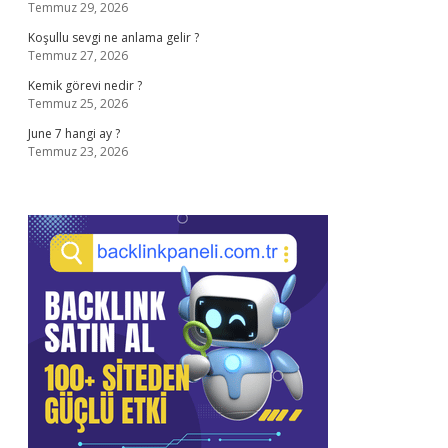
Temmuz 29, 2026
Koşullu sevgi ne anlama gelir ?
Temmuz 27, 2026
Kemik görevi nedir ?
Temmuz 25, 2026
June 7 hangi ay ?
Temmuz 23, 2026