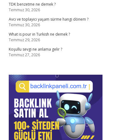
TDK benzetme ne demek ?
Temmuz 30, 2026
Avcı ve toplayıcı yaşam sürme hangi dönem ?
Temmuz 30, 2026
What is pour in Turkish ne demek ?
Temmuz 29, 2026
Koşullu sevgi ne anlama gelir ?
Temmuz 27, 2026