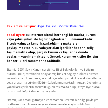
Reklam ve İletişim:
Skype: live:.cid.575569c608265c69
Yasal Uyarı:
Bu internet sitesi, herhangi bir marka, kurum
veya şahıs şirketi ile hiçbir bağlantısı bulunmamaktadır.
Sitede yalnızca kendi hazırladığımız makaleler
paylaşılmaktadır. Burada yer alan içerikler haber niteliği
taşımamakta olup, gerçek kurum ve kişiler hakkında
paylaşım yapılmamaktadır. Gerçek kurum ve kişiler ile isim
benzerlikleri tamamen tesadüfidir.
Sitemiz, 5651 Sayılı Kanun gereğince Bilgi Teknolojileri ve İletişim
Kurumu (BTK) tarafından onaylanmış bir Yer Sağlayıcı olarak hizmet
vermektedir. Bu nedenle, sitedeki içerikleri proaktif olarak denetleme
veya araştırma yükümlülüğümüz bulunmamaktadır. Ancak, üyelerimiz
yazdıkları içeriklerin sorumluluğunu taşımakta olup, siteye üye olarak
bu sorumluluğu kabul etmiş sayılırlar.
Sitemiz, kar amacı gütmeyen ve tamamen ücretsiz bir bilgi paylaşım
platformudur. Hukuka ve yasal düzenlemelere aykırı olduğunu