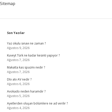
Sitemap
Sidebar
Son Yazılar
Yaz okulu sınavı ne zaman ?
Ağustos 9, 2026
Kuveyt Türk ne kadar kesinti yapıyor ?
Ağustos 7, 2026
Makatta kas spazmı nedir ?
Ağustos 7, 2026
Dtv atv AV nedir ?
Ağustos 6, 2026
Avokado neden haramdır ?
Ağustos 5, 2026
Ayetlerden oluşan bölümlere ne ad verilir ?
Ağustos 4, 2026