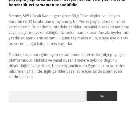
benzerlikleri tamamen tesadüfidir.
Sitemiz, 5651 Sayılı Kanun gereğince Bilgi Teknolojileri ve İletişim
Kurumu (BTK) tarafından onaylanmış bir Yer Sağlayıcı olarak hizmet
vermektedir. Bu nedenle, sitedeki içerikleri proaktif olarak denetleme
veya araştırma yükümlülüğümüz bulunmamaktadır. Ancak, üyelerimiz
yazdıkları içeriklerin sorumluluğunu taşımakta olup, siteye üye olarak
bu sorumluluğu kabul etmiş sayılırlar.
Sitemiz, kar amacı gütmeyen ve tamamen ücretsiz bir bilgi paylaşım
platformudur. Hukuka ve yasal düzenlemelere aykırı olduğunu
düşündüğünüz içerikleri,
backlinkpanelicomtr@gmail.com
adresine
bildirmeniz halinde, ilgili içerikler yasal süre içerisinde sitemizden
kaldırılacaktır.
Arama