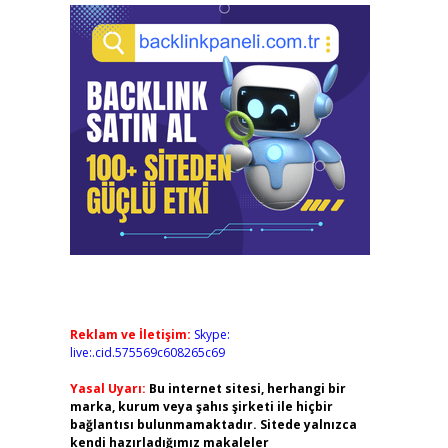
Reklam ve İletişim:
Skype:
live:.cid.575569c608265c69
Yasal Uyarı:
Bu internet sitesi, herhangi bir
marka, kurum veya şahıs şirketi ile hiçbir
bağlantısı bulunmamaktadır. Sitede yalnızca
kendi hazırladığımız makaleler