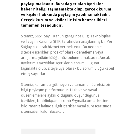
paylaşılmaktadır. Burada yer alan içerikler
haber niteliği taşımamakta olup, gerçek kurum
ve kişiler hakkında paylaşım yapılmamaktadır.
Gerçek kurum ve kişiler ile isim benzerlikleri
tamamen tesadüfidir.
Sitemiz, 5651 Sayılı Kanun gereğince Bilgi Teknolojileri
ve İletişim Kurumu (BTK) tarafından onaylanmış bir Yer
Sağlayıcı olarak hizmet vermektedir. Bu nedenle,
sitedeki içerikleri proaktif olarak denetleme veya
araştırma yükümlülüğümüz bulunmamaktadır. Ancak,
üyelerimiz yazdıkları içeriklerin sorumluluğunu
taşımakta olup, siteye üye olarak bu sorumluluğu kabul
etmiş sayılırlar.
Sitemiz, kar amacı gütmeyen ve tamamen ücretsiz bir
bilgi paylaşım platformudur. Hukuka ve yasal
düzenlemelere aykırı olduğunu düşündüğünüz
içerikleri,
backlinkpanelicomtr@gmail.com
adresine
bildirmeniz halinde, ilgili içerikler yasal süre içerisinde
sitemizden kaldırılacaktır.
Arama