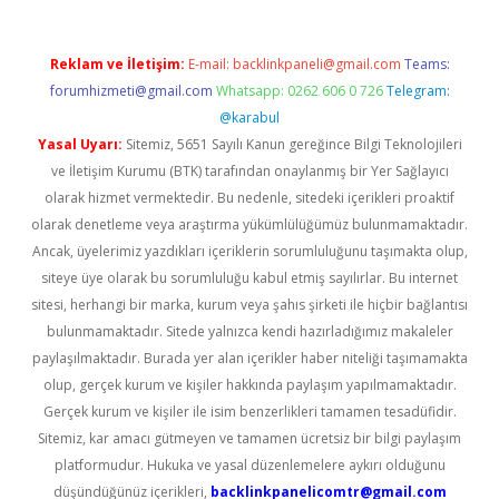
Reklam ve İletişim:
E-mail:
backlinkpaneli@gmail.com
Teams:
forumhizmeti@gmail.com
Whatsapp: 0262 606 0 726
Telegram:
@karabul
Yasal Uyarı:
Sitemiz, 5651 Sayılı Kanun gereğince Bilgi Teknolojileri
ve İletişim Kurumu (BTK) tarafından onaylanmış bir Yer Sağlayıcı
olarak hizmet vermektedir. Bu nedenle, sitedeki içerikleri proaktif
olarak denetleme veya araştırma yükümlülüğümüz bulunmamaktadır.
Ancak, üyelerimiz yazdıkları içeriklerin sorumluluğunu taşımakta olup,
siteye üye olarak bu sorumluluğu kabul etmiş sayılırlar. Bu internet
sitesi, herhangi bir marka, kurum veya şahıs şirketi ile hiçbir bağlantısı
bulunmamaktadır. Sitede yalnızca kendi hazırladığımız makaleler
paylaşılmaktadır. Burada yer alan içerikler haber niteliği taşımamakta
olup, gerçek kurum ve kişiler hakkında paylaşım yapılmamaktadır.
Gerçek kurum ve kişiler ile isim benzerlikleri tamamen tesadüfidir.
Sitemiz, kar amacı gütmeyen ve tamamen ücretsiz bir bilgi paylaşım
platformudur. Hukuka ve yasal düzenlemelere aykırı olduğunu
düşündüğünüz içerikleri,
backlinkpanelicomtr@gmail.com