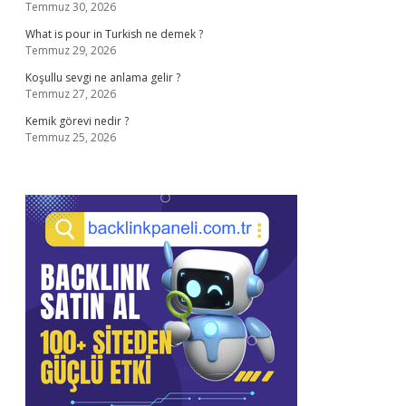
Temmuz 30, 2026
What is pour in Turkish ne demek ?
Temmuz 29, 2026
Koşullu sevgi ne anlama gelir ?
Temmuz 27, 2026
Kemik görevi nedir ?
Temmuz 25, 2026