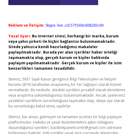
Reklam ve İletişim:
Skype: live:.cid.575569c608265c69
Yasal Uyarı:
Bu internet sitesi, herhangi bir marka, kurum
veya şahıs şirketi ile hiçbir bağlantısı bulunmamaktadır.
Sitede yalnızca kendi hazırladığımız makaleler
paylaşılmaktadır. Burada yer alan içerikler haber niteliği
taşımamakta olup, gerçek kurum ve kişiler hakkında
paylaşım yapılmamaktadır. Gerçek kurum ve kişiler ile isim
benzerlikleri tamamen tesadüfidir.
Sitemiz, 5651 Sayılı Kanun gereğince Bilgi Teknolojileri ve İletişim
Kurumu (BTK) tarafından onaylanmış bir Yer Sağlayıcı olarak hizmet
vermektedir. Bu nedenle, sitedeki içerikleri proaktif olarak denetleme
veya araştırma yükümlülüğümüz bulunmamaktadır. Ancak, üyelerimiz
yazdıkları içeriklerin sorumluluğunu taşımakta olup, siteye üye olarak
bu sorumluluğu kabul etmiş sayılırlar.
Sitemiz, kar amacı gütmeyen ve tamamen ücretsiz bir bilgi paylaşım
platformudur. Hukuka ve yasal düzenlemelere aykırı olduğunu
düşündüğünüz içerikleri,
backlinkpanelicomtr@gmail.com
adresine
bildirmeniz halinde, ilgili içerikler yasal süre içerisinde sitemizden