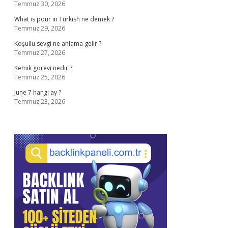
Temmuz 30, 2026
What is pour in Turkish ne demek ?
Temmuz 29, 2026
Koşullu sevgi ne anlama gelir ?
Temmuz 27, 2026
Kemik görevi nedir ?
Temmuz 25, 2026
June 7 hangi ay ?
Temmuz 23, 2026