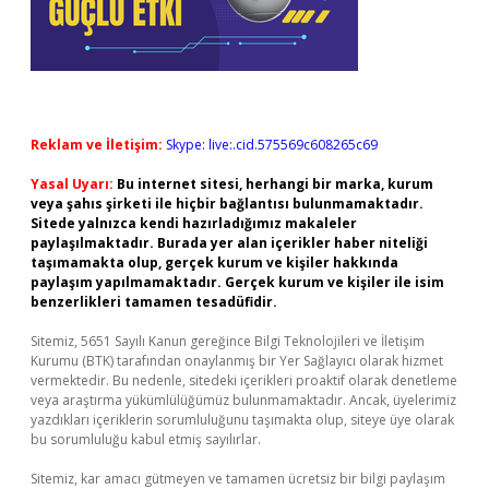
Reklam ve İletişim:
Skype: live:.cid.575569c608265c69
Yasal Uyarı:
Bu internet sitesi, herhangi bir marka, kurum
veya şahıs şirketi ile hiçbir bağlantısı bulunmamaktadır.
Sitede yalnızca kendi hazırladığımız makaleler
paylaşılmaktadır. Burada yer alan içerikler haber niteliği
taşımamakta olup, gerçek kurum ve kişiler hakkında
paylaşım yapılmamaktadır. Gerçek kurum ve kişiler ile isim
benzerlikleri tamamen tesadüfidir.
Sitemiz, 5651 Sayılı Kanun gereğince Bilgi Teknolojileri ve İletişim
Kurumu (BTK) tarafından onaylanmış bir Yer Sağlayıcı olarak hizmet
vermektedir. Bu nedenle, sitedeki içerikleri proaktif olarak denetleme
veya araştırma yükümlülüğümüz bulunmamaktadır. Ancak, üyelerimiz
yazdıkları içeriklerin sorumluluğunu taşımakta olup, siteye üye olarak
bu sorumluluğu kabul etmiş sayılırlar.
Sitemiz, kar amacı gütmeyen ve tamamen ücretsiz bir bilgi paylaşım