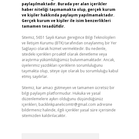
paylaşılmaktadır. Burada yer alan içerikler
haber niteliği taşımamakta olup, gerçek kurum
ve kişiler hakkında paylaşım yapılmamaktadır.
Gerçek kurum ve kişiler ile isim benzerlikleri
tamamen tesadüfidir.
Sitemiz, 5651 Sayılı Kanun gereğince Bilgi Teknolojileri
ve İletişim Kurumu (BTK) tarafından onaylanmış bir Yer
Sağlayıcı olarak hizmet vermektedir. Bu nedenle,
sitedeki içerikleri proaktif olarak denetleme veya
araştırma yükümlülüğümüz bulunmamaktadır. Ancak,
üyelerimiz yazdıkları içeriklerin sorumluluğunu
taşımakta olup, siteye üye olarak bu sorumluluğu kabul
etmiş sayılırlar.
Sitemiz, kar amacı gütmeyen ve tamamen ücretsiz bir
bilgi paylaşım platformudur. Hukuka ve yasal
düzenlemelere aykırı olduğunu düşündüğünüz
içerikleri,
backlinkpanelicomtr@gmail.com
adresine
bildirmeniz halinde, ilgili içerikler yasal süre içerisinde
sitemizden kaldırılacaktır.
Arama