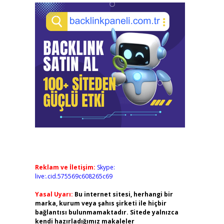
Reklam ve İletişim:
Skype:
live:.cid.575569c608265c69
Yasal Uyarı:
Bu internet sitesi, herhangi bir
marka, kurum veya şahıs şirketi ile hiçbir
bağlantısı bulunmamaktadır. Sitede yalnızca
kendi hazırladığımız makaleler