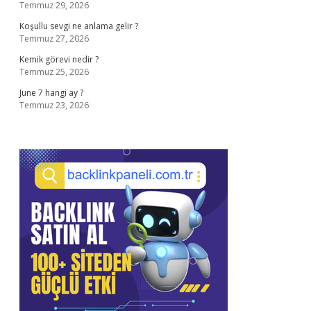
Temmuz 29, 2026
Koşullu sevgi ne anlama gelir ?
Temmuz 27, 2026
Kemik görevi nedir ?
Temmuz 25, 2026
June 7 hangi ay ?
Temmuz 23, 2026