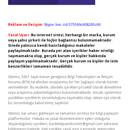
Reklam ve İletişim:
Skype: live:.cid.575569c608265c69
Yasal Uyarı:
Bu internet sitesi, herhangi bir marka, kurum
veya şahıs şirketi ile hiçbir bağlantısı bulunmamaktadır.
Sitede yalnızca kendi hazırladığımız makaleler
paylaşılmaktadır. Burada yer alan içerikler haber niteliği
taşımamakta olup, gerçek kurum ve kişiler hakkında
paylaşım yapılmamaktadır. Gerçek kurum ve kişiler ile isim
benzerlikleri tamamen tesadüfidir.
Sitemiz, 5651 Sayılı Kanun gereğince Bilgi Teknolojileri ve İletişim
Kurumu (BTK) tarafından onaylanmış bir Yer Sağlayıcı olarak hizmet
vermektedir. Bu nedenle, sitedeki içerikleri proaktif olarak denetleme
veya araştırma yükümlülüğümüz bulunmamaktadır. Ancak, üyelerimiz
yazdıkları içeriklerin sorumluluğunu taşımakta olup, siteye üye olarak
bu sorumluluğu kabul etmiş sayılırlar.
Sitemiz, kar amacı gütmeyen ve tamamen ücretsiz bir bilgi paylaşım
platformudur. Hukuka ve yasal düzenlemelere aykırı olduğunu
düşündüğünüz içerikleri,
backlinkpanelicomtr@gmail.com
adresine
bildirmeniz halinde, ilgili içerikler yasal süre içerisinde sitemizden