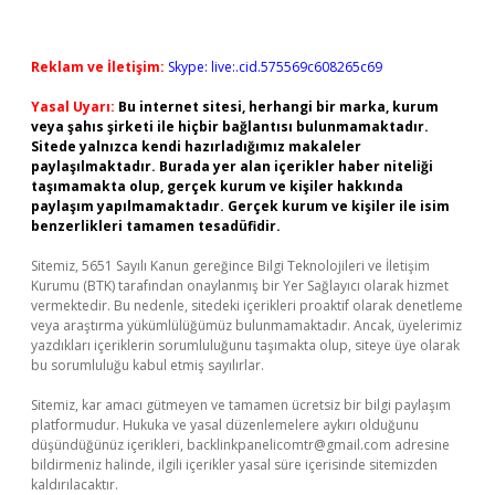
Reklam ve İletişim:
Skype: live:.cid.575569c608265c69
Yasal Uyarı:
Bu internet sitesi, herhangi bir marka, kurum
veya şahıs şirketi ile hiçbir bağlantısı bulunmamaktadır.
Sitede yalnızca kendi hazırladığımız makaleler
paylaşılmaktadır. Burada yer alan içerikler haber niteliği
taşımamakta olup, gerçek kurum ve kişiler hakkında
paylaşım yapılmamaktadır. Gerçek kurum ve kişiler ile isim
benzerlikleri tamamen tesadüfidir.
Sitemiz, 5651 Sayılı Kanun gereğince Bilgi Teknolojileri ve İletişim
Kurumu (BTK) tarafından onaylanmış bir Yer Sağlayıcı olarak hizmet
vermektedir. Bu nedenle, sitedeki içerikleri proaktif olarak denetleme
veya araştırma yükümlülüğümüz bulunmamaktadır. Ancak, üyelerimiz
yazdıkları içeriklerin sorumluluğunu taşımakta olup, siteye üye olarak
bu sorumluluğu kabul etmiş sayılırlar.
Sitemiz, kar amacı gütmeyen ve tamamen ücretsiz bir bilgi paylaşım
platformudur. Hukuka ve yasal düzenlemelere aykırı olduğunu
düşündüğünüz içerikleri,
backlinkpanelicomtr@gmail.com
adresine
bildirmeniz halinde, ilgili içerikler yasal süre içerisinde sitemizden
kaldırılacaktır.