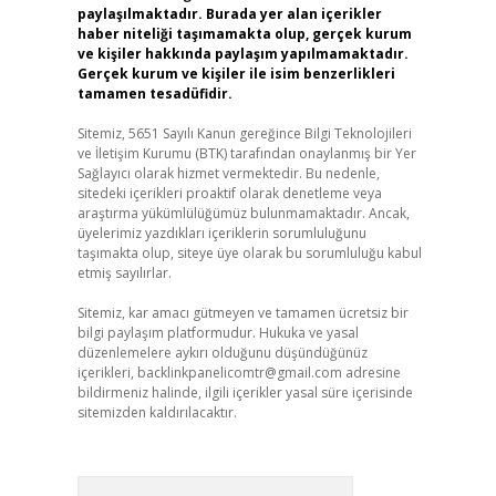
paylaşılmaktadır. Burada yer alan içerikler
haber niteliği taşımamakta olup, gerçek kurum
ve kişiler hakkında paylaşım yapılmamaktadır.
Gerçek kurum ve kişiler ile isim benzerlikleri
tamamen tesadüfidir.
Sitemiz, 5651 Sayılı Kanun gereğince Bilgi Teknolojileri
ve İletişim Kurumu (BTK) tarafından onaylanmış bir Yer
Sağlayıcı olarak hizmet vermektedir. Bu nedenle,
sitedeki içerikleri proaktif olarak denetleme veya
araştırma yükümlülüğümüz bulunmamaktadır. Ancak,
üyelerimiz yazdıkları içeriklerin sorumluluğunu
taşımakta olup, siteye üye olarak bu sorumluluğu kabul
etmiş sayılırlar.
Sitemiz, kar amacı gütmeyen ve tamamen ücretsiz bir
bilgi paylaşım platformudur. Hukuka ve yasal
düzenlemelere aykırı olduğunu düşündüğünüz
içerikleri,
backlinkpanelicomtr@gmail.com
adresine
bildirmeniz halinde, ilgili içerikler yasal süre içerisinde
sitemizden kaldırılacaktır.
Arama