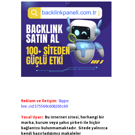
Reklam ve İletişim:
Skype:
live:.cid.575569c608265c69
Yasal Uyarı:
Bu internet sitesi, herhangi bir
marka, kurum veya şahıs şirketi ile hiçbir
bağlantısı bulunmamaktadır. Sitede yalnızca
kendi hazırladığımız makaleler