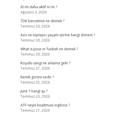
Al mı daha aktif ni mi ?
Ağustos 3, 2026
TDK benzetme ne demek ?
Temmuz 30, 2026
Avcı ve toplayıcı yaşam sürme hangi dönem ?
Temmuz 30, 2026
What is pour in Turkish ne demek ?
Temmuz 29, 2026
Koşullu sevgi ne anlama gelir ?
Temmuz 27, 2026
Kemik görevi nedir ?
Temmuz 25, 2026
June 7 hangi ay ?
Temmuz 23, 2026
ATF neyin kısaltması ingilizce ?
Temmuz 21, 2026