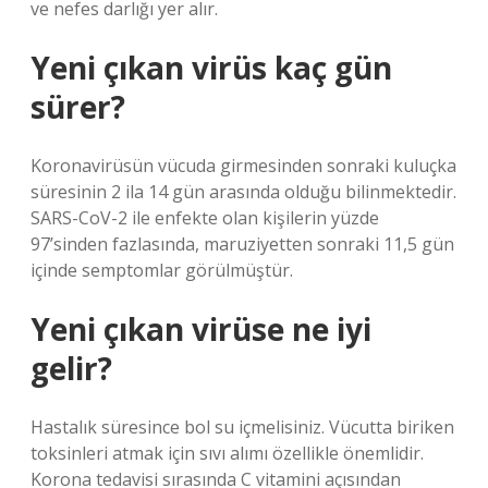
ve nefes darlığı yer alır.
Yeni çıkan virüs kaç gün
sürer?
Koronavirüsün vücuda girmesinden sonraki kuluçka
süresinin 2 ila 14 gün arasında olduğu bilinmektedir.
SARS-CoV-2 ile enfekte olan kişilerin yüzde
97’sinden fazlasında, maruziyetten sonraki 11,5 gün
içinde semptomlar görülmüştür.
Yeni çıkan virüse ne iyi
gelir?
Hastalık süresince bol su içmelisiniz. Vücutta biriken
toksinleri atmak için sıvı alımı özellikle önemlidir.
Korona tedavisi sırasında C vitamini açısından