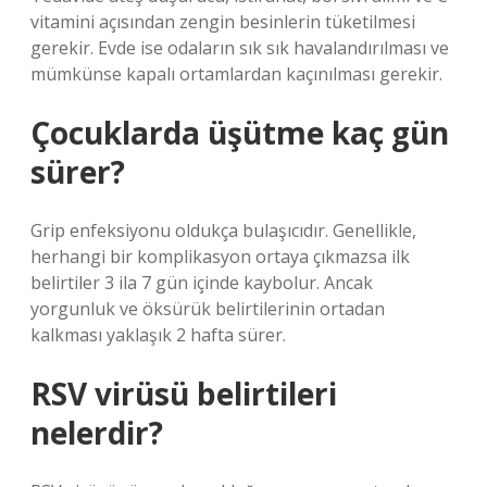
vitamini açısından zengin besinlerin tüketilmesi
gerekir. Evde ise odaların sık sık havalandırılması ve
mümkünse kapalı ortamlardan kaçınılması gerekir.
Çocuklarda üşütme kaç gün
sürer?
Grip enfeksiyonu oldukça bulaşıcıdır. Genellikle,
herhangi bir komplikasyon ortaya çıkmazsa ilk
belirtiler 3 ila 7 gün içinde kaybolur. Ancak
yorgunluk ve öksürük belirtilerinin ortadan
kalkması yaklaşık 2 hafta sürer.
RSV virüsü belirtileri
nelerdir?