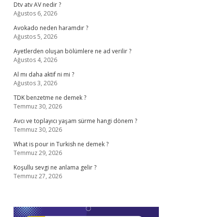
Dtv atv AV nedir ?
Ağustos 6, 2026
Avokado neden haramdır ?
Ağustos 5, 2026
Ayetlerden oluşan bölümlere ne ad verilir ?
Ağustos 4, 2026
Al mı daha aktif ni mi ?
Ağustos 3, 2026
TDK benzetme ne demek ?
Temmuz 30, 2026
Avcı ve toplayıcı yaşam sürme hangi dönem ?
Temmuz 30, 2026
What is pour in Turkish ne demek ?
Temmuz 29, 2026
Koşullu sevgi ne anlama gelir ?
Temmuz 27, 2026