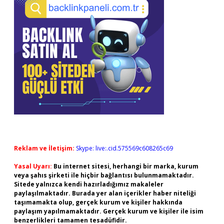
Reklam ve İletişim:
Skype: live:.cid.575569c608265c69
Yasal Uyarı:
Bu internet sitesi, herhangi bir marka, kurum
veya şahıs şirketi ile hiçbir bağlantısı bulunmamaktadır.
Sitede yalnızca kendi hazırladığımız makaleler
paylaşılmaktadır. Burada yer alan içerikler haber niteliği
taşımamakta olup, gerçek kurum ve kişiler hakkında
paylaşım yapılmamaktadır. Gerçek kurum ve kişiler ile isim
benzerlikleri tamamen tesadüfidir.