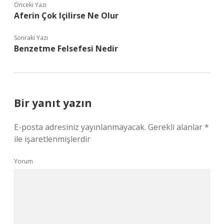
Önceki Yazı
Aferin Çok Içilirse Ne Olur
Sonraki Yazı
Benzetme Felsefesi Nedir
Bir yanıt yazın
E-posta adresiniz yayınlanmayacak.
Gerekli alanlar
*
ile işaretlenmişlerdir
Yorum