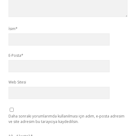
İsim*
E-Posta*
Web Sitesi
Daha sonraki yorumlarımda kullanılması için adım, e-posta adresim
ve site adresim bu tarayıcıya kaydedilsin.