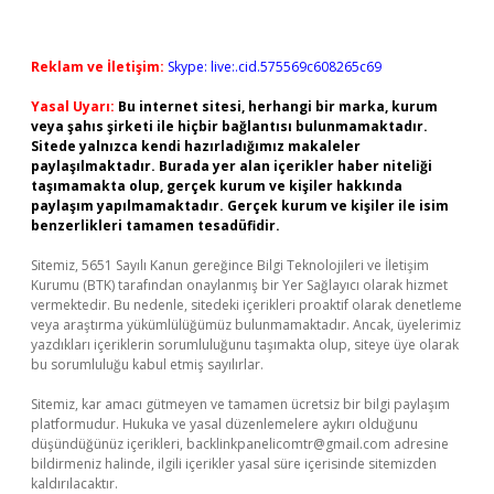
Reklam ve İletişim:
Skype: live:.cid.575569c608265c69
Yasal Uyarı:
Bu internet sitesi, herhangi bir marka, kurum
veya şahıs şirketi ile hiçbir bağlantısı bulunmamaktadır.
Sitede yalnızca kendi hazırladığımız makaleler
paylaşılmaktadır. Burada yer alan içerikler haber niteliği
taşımamakta olup, gerçek kurum ve kişiler hakkında
paylaşım yapılmamaktadır. Gerçek kurum ve kişiler ile isim
benzerlikleri tamamen tesadüfidir.
Sitemiz, 5651 Sayılı Kanun gereğince Bilgi Teknolojileri ve İletişim
Kurumu (BTK) tarafından onaylanmış bir Yer Sağlayıcı olarak hizmet
vermektedir. Bu nedenle, sitedeki içerikleri proaktif olarak denetleme
veya araştırma yükümlülüğümüz bulunmamaktadır. Ancak, üyelerimiz
yazdıkları içeriklerin sorumluluğunu taşımakta olup, siteye üye olarak
bu sorumluluğu kabul etmiş sayılırlar.
Sitemiz, kar amacı gütmeyen ve tamamen ücretsiz bir bilgi paylaşım
platformudur. Hukuka ve yasal düzenlemelere aykırı olduğunu
düşündüğünüz içerikleri,
backlinkpanelicomtr@gmail.com
adresine
bildirmeniz halinde, ilgili içerikler yasal süre içerisinde sitemizden
kaldırılacaktır.