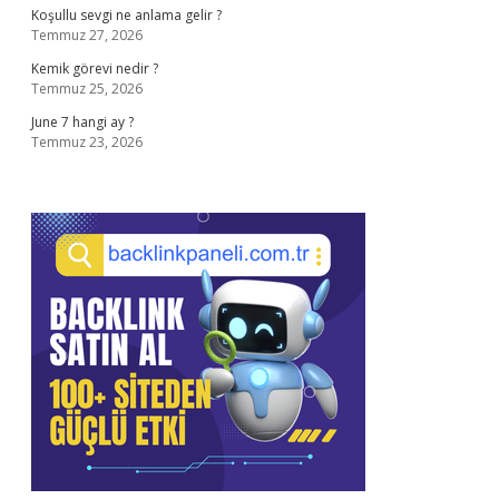
Koşullu sevgi ne anlama gelir ?
Temmuz 27, 2026
Kemik görevi nedir ?
Temmuz 25, 2026
June 7 hangi ay ?
Temmuz 23, 2026