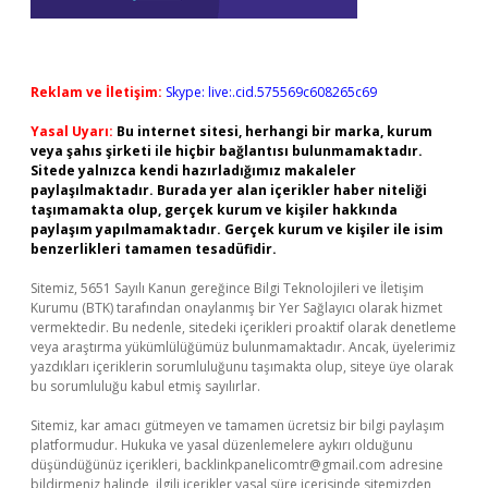
Reklam ve İletişim:
Skype: live:.cid.575569c608265c69
Yasal Uyarı:
Bu internet sitesi, herhangi bir marka, kurum
veya şahıs şirketi ile hiçbir bağlantısı bulunmamaktadır.
Sitede yalnızca kendi hazırladığımız makaleler
paylaşılmaktadır. Burada yer alan içerikler haber niteliği
taşımamakta olup, gerçek kurum ve kişiler hakkında
paylaşım yapılmamaktadır. Gerçek kurum ve kişiler ile isim
benzerlikleri tamamen tesadüfidir.
Sitemiz, 5651 Sayılı Kanun gereğince Bilgi Teknolojileri ve İletişim
Kurumu (BTK) tarafından onaylanmış bir Yer Sağlayıcı olarak hizmet
vermektedir. Bu nedenle, sitedeki içerikleri proaktif olarak denetleme
veya araştırma yükümlülüğümüz bulunmamaktadır. Ancak, üyelerimiz
yazdıkları içeriklerin sorumluluğunu taşımakta olup, siteye üye olarak
bu sorumluluğu kabul etmiş sayılırlar.
Sitemiz, kar amacı gütmeyen ve tamamen ücretsiz bir bilgi paylaşım
platformudur. Hukuka ve yasal düzenlemelere aykırı olduğunu
düşündüğünüz içerikleri,
backlinkpanelicomtr@gmail.com
adresine
bildirmeniz halinde, ilgili içerikler yasal süre içerisinde sitemizden