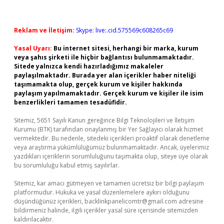
Reklam ve İletişim:
Skype: live:.cid.575569c608265c69
Yasal Uyarı:
Bu internet sitesi, herhangi bir marka, kurum
veya şahıs şirketi ile hiçbir bağlantısı bulunmamaktadır.
Sitede yalnızca kendi hazırladığımız makaleler
paylaşılmaktadır. Burada yer alan içerikler haber niteliği
taşımamakta olup, gerçek kurum ve kişiler hakkında
paylaşım yapılmamaktadır. Gerçek kurum ve kişiler ile isim
benzerlikleri tamamen tesadüfidir.
Sitemiz, 5651 Sayılı Kanun gereğince Bilgi Teknolojileri ve İletişim
Kurumu (BTK) tarafından onaylanmış bir Yer Sağlayıcı olarak hizmet
vermektedir. Bu nedenle, sitedeki içerikleri proaktif olarak denetleme
veya araştırma yükümlülüğümüz bulunmamaktadır. Ancak, üyelerimiz
yazdıkları içeriklerin sorumluluğunu taşımakta olup, siteye üye olarak
bu sorumluluğu kabul etmiş sayılırlar.
Sitemiz, kar amacı gütmeyen ve tamamen ücretsiz bir bilgi paylaşım
platformudur. Hukuka ve yasal düzenlemelere aykırı olduğunu
düşündüğünüz içerikleri,
backlinkpanelicomtr@gmail.com
adresine
bildirmeniz halinde, ilgili içerikler yasal süre içerisinde sitemizden
kaldırılacaktır.