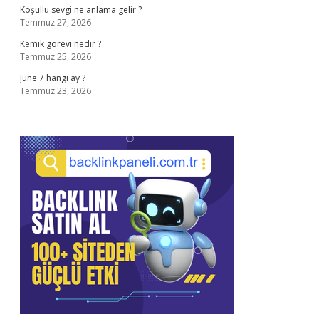
Koşullu sevgi ne anlama gelir ?
Temmuz 27, 2026
Kemik görevi nedir ?
Temmuz 25, 2026
June 7 hangi ay ?
Temmuz 23, 2026