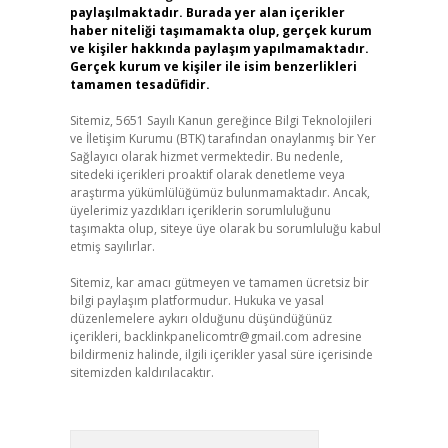
paylaşılmaktadır. Burada yer alan içerikler
haber niteliği taşımamakta olup, gerçek kurum
ve kişiler hakkında paylaşım yapılmamaktadır.
Gerçek kurum ve kişiler ile isim benzerlikleri
tamamen tesadüfidir.
Sitemiz, 5651 Sayılı Kanun gereğince Bilgi Teknolojileri
ve İletişim Kurumu (BTK) tarafından onaylanmış bir Yer
Sağlayıcı olarak hizmet vermektedir. Bu nedenle,
sitedeki içerikleri proaktif olarak denetleme veya
araştırma yükümlülüğümüz bulunmamaktadır. Ancak,
üyelerimiz yazdıkları içeriklerin sorumluluğunu
taşımakta olup, siteye üye olarak bu sorumluluğu kabul
etmiş sayılırlar.
Sitemiz, kar amacı gütmeyen ve tamamen ücretsiz bir
bilgi paylaşım platformudur. Hukuka ve yasal
düzenlemelere aykırı olduğunu düşündüğünüz
içerikleri,
backlinkpanelicomtr@gmail.com
adresine
bildirmeniz halinde, ilgili içerikler yasal süre içerisinde
sitemizden kaldırılacaktır.
Arama