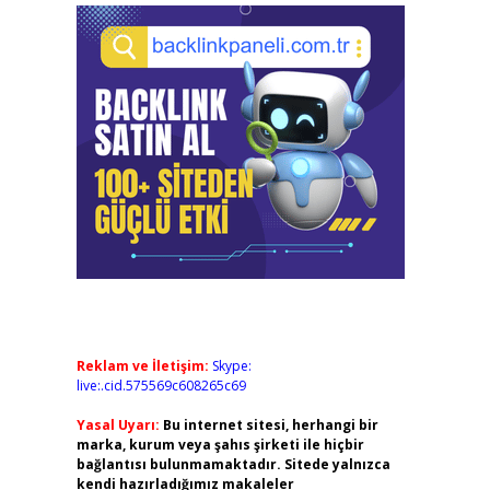
Reklam ve İletişim:
Skype:
live:.cid.575569c608265c69
Yasal Uyarı:
Bu internet sitesi, herhangi bir
marka, kurum veya şahıs şirketi ile hiçbir
bağlantısı bulunmamaktadır. Sitede yalnızca
kendi hazırladığımız makaleler