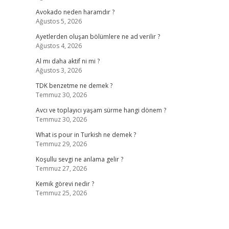
Avokado neden haramdır ?
Ağustos 5, 2026
Ayetlerden oluşan bölümlere ne ad verilir ?
Ağustos 4, 2026
Al mı daha aktif ni mi ?
Ağustos 3, 2026
TDK benzetme ne demek ?
Temmuz 30, 2026
Avcı ve toplayıcı yaşam sürme hangi dönem ?
Temmuz 30, 2026
What is pour in Turkish ne demek ?
Temmuz 29, 2026
Koşullu sevgi ne anlama gelir ?
Temmuz 27, 2026
Kemik görevi nedir ?
Temmuz 25, 2026