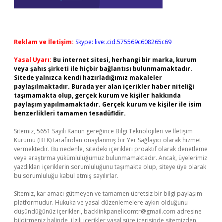
Reklam ve İletişim:
Skype: live:.cid.575569c608265c69
Yasal Uyarı:
Bu internet sitesi, herhangi bir marka, kurum
veya şahıs şirketi ile hiçbir bağlantısı bulunmamaktadır.
Sitede yalnızca kendi hazırladığımız makaleler
paylaşılmaktadır. Burada yer alan içerikler haber niteliği
taşımamakta olup, gerçek kurum ve kişiler hakkında
paylaşım yapılmamaktadır. Gerçek kurum ve kişiler ile isim
benzerlikleri tamamen tesadüfidir.
Sitemiz, 5651 Sayılı Kanun gereğince Bilgi Teknolojileri ve İletişim
Kurumu (BTK) tarafından onaylanmış bir Yer Sağlayıcı olarak hizmet
vermektedir. Bu nedenle, sitedeki içerikleri proaktif olarak denetleme
veya araştırma yükümlülüğümüz bulunmamaktadır. Ancak, üyelerimiz
yazdıkları içeriklerin sorumluluğunu taşımakta olup, siteye üye olarak
bu sorumluluğu kabul etmiş sayılırlar.
Sitemiz, kar amacı gütmeyen ve tamamen ücretsiz bir bilgi paylaşım
platformudur. Hukuka ve yasal düzenlemelere aykırı olduğunu
düşündüğünüz içerikleri,
backlinkpanelicomtr@gmail.com
adresine
bildirmeniz halinde, ilgili içerikler yasal süre içerisinde sitemizden