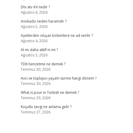
Dtv atv AV nedir ?
Ağustos 6, 2026
Avokado neden haramdır ?
Ağustos 5, 2026
Ayetlerden oluşan bölümlere ne ad verilir ?
Ağustos 4, 2026
Al mı daha aktif ni mi ?
Ağustos 3, 2026
TDK benzetme ne demek ?
Temmuz 30, 2026
Avcı ve toplayıcı yaşam sürme hangi dönem ?
Temmuz 30, 2026
What is pour in Turkish ne demek ?
Temmuz 29, 2026
Koşullu sevgi ne anlama gelir ?
Temmuz 27, 2026