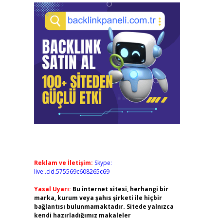
Reklam ve İletişim:
Skype:
live:.cid.575569c608265c69
Yasal Uyarı:
Bu internet sitesi, herhangi bir
marka, kurum veya şahıs şirketi ile hiçbir
bağlantısı bulunmamaktadır. Sitede yalnızca
kendi hazırladığımız makaleler