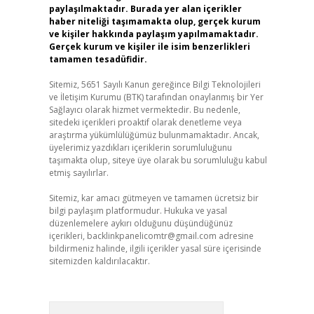
paylaşılmaktadır. Burada yer alan içerikler
haber niteliği taşımamakta olup, gerçek kurum
ve kişiler hakkında paylaşım yapılmamaktadır.
Gerçek kurum ve kişiler ile isim benzerlikleri
tamamen tesadüfidir.
Sitemiz, 5651 Sayılı Kanun gereğince Bilgi Teknolojileri
ve İletişim Kurumu (BTK) tarafından onaylanmış bir Yer
Sağlayıcı olarak hizmet vermektedir. Bu nedenle,
sitedeki içerikleri proaktif olarak denetleme veya
araştırma yükümlülüğümüz bulunmamaktadır. Ancak,
üyelerimiz yazdıkları içeriklerin sorumluluğunu
taşımakta olup, siteye üye olarak bu sorumluluğu kabul
etmiş sayılırlar.
Sitemiz, kar amacı gütmeyen ve tamamen ücretsiz bir
bilgi paylaşım platformudur. Hukuka ve yasal
düzenlemelere aykırı olduğunu düşündüğünüz
içerikleri,
backlinkpanelicomtr@gmail.com
adresine
bildirmeniz halinde, ilgili içerikler yasal süre içerisinde
sitemizden kaldırılacaktır.
Arama