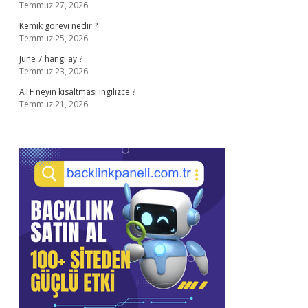
Temmuz 27, 2026
Kemik görevi nedir ?
Temmuz 25, 2026
June 7 hangi ay ?
Temmuz 23, 2026
ATF neyin kısaltması ingilizce ?
Temmuz 21, 2026