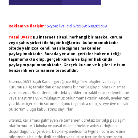
Reklam ve İletişim:
Skype: live:.cid.575569c608265c69
Yasal Uyarı:
Bu internet sitesi, herhangi bir marka, kurum
veya şahıs şirketi ile hiçbir bağlantısı bulunmamaktadır.
Sitede yalnızca kendi hazırladığımız makaleler
paylaşılmaktadır. Burada yer alan içerikler haber niteliği
taşımamakta olup, gerçek kurum ve kişiler hakkında
paylaşım yapılmamaktadır. Gerçek kurum ve kişiler ile isim
benzerlikleri tamamen tesadüfidir.
Sitemiz, 5651 Sayılı Kanun gereğince Bilgi Teknolojileri ve İletişim
Kurumu (BTK) tarafından onaylanmış bir Yer Sağlayıcı olarak hizmet
vermektedir. Bu nedenle, sitedeki içerikleri proaktif olarak denetleme
veya araştırma yükümlülüğümüz bulunmamaktadır. Ancak, üyelerimiz
yazdıkları içeriklerin sorumluluğunu taşımakta olup, siteye üye olarak
bu sorumluluğu kabul etmiş sayılırlar.
Sitemiz, kar amacı gütmeyen ve tamamen ücretsiz bir bilgi paylaşım
platformudur. Hukuka ve yasal düzenlemelere aykırı olduğunu
düşündüğünüz içerikleri,
backlinkpanelicomtr@gmail.com
adresine
bildirmeniz halinde, ilgili içerikler yasal süre içerisinde sitemizden