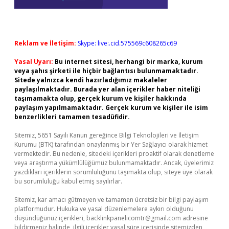
Reklam ve İletişim:
Skype: live:.cid.575569c608265c69
Yasal Uyarı:
Bu internet sitesi, herhangi bir marka, kurum
veya şahıs şirketi ile hiçbir bağlantısı bulunmamaktadır.
Sitede yalnızca kendi hazırladığımız makaleler
paylaşılmaktadır. Burada yer alan içerikler haber niteliği
taşımamakta olup, gerçek kurum ve kişiler hakkında
paylaşım yapılmamaktadır. Gerçek kurum ve kişiler ile isim
benzerlikleri tamamen tesadüfidir.
Sitemiz, 5651 Sayılı Kanun gereğince Bilgi Teknolojileri ve İletişim
Kurumu (BTK) tarafından onaylanmış bir Yer Sağlayıcı olarak hizmet
vermektedir. Bu nedenle, sitedeki içerikleri proaktif olarak denetleme
veya araştırma yükümlülüğümüz bulunmamaktadır. Ancak, üyelerimiz
yazdıkları içeriklerin sorumluluğunu taşımakta olup, siteye üye olarak
bu sorumluluğu kabul etmiş sayılırlar.
Sitemiz, kar amacı gütmeyen ve tamamen ücretsiz bir bilgi paylaşım
platformudur. Hukuka ve yasal düzenlemelere aykırı olduğunu
düşündüğünüz içerikleri,
backlinkpanelicomtr@gmail.com
adresine
bildirmeniz halinde, ilgili içerikler yasal süre içerisinde sitemizden