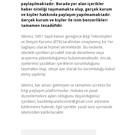
paylaşılmaktadır. Burada yer alan içerikler
haber niteliği taşımamakta olup, gerçek kurum
ve kişiler hakkında paylaşım yapılmamaktadır.
Gerçek kurum ve kişiler ile isim benzerlikleri
tamamen tesadüfidir.
Sitemiz, 5651 Sayılı Kanun gereğince Bilgi Teknolojileri
ve İletişim Kurumu (BTK) tarafından onaylanmış bir Yer
Sağlayıcı olarak hizmet vermektedir. Bu nedenle,
sitedeki içerikleri proaktif olarak denetleme veya
araştırma yükümlülüğümüz bulunmamaktadır. Ancak,
üyelerimiz yazdıkları içeriklerin sorumluluğunu
taşımakta olup, siteye üye olarak bu sorumluluğu kabul
etmiş sayılırlar.
Sitemiz, kar amacı gütmeyen ve tamamen ücretsiz bir
bilgi paylaşım platformudur. Hukuka ve yasal
düzenlemelere aykırı olduğunu düşündüğünüz
içerikleri,
backlinkpanelicomtr@gmail.com
adresine
bildirmeniz halinde, ilgili içerikler yasal süre içerisinde
sitemizden kaldırılacaktır.
Arama