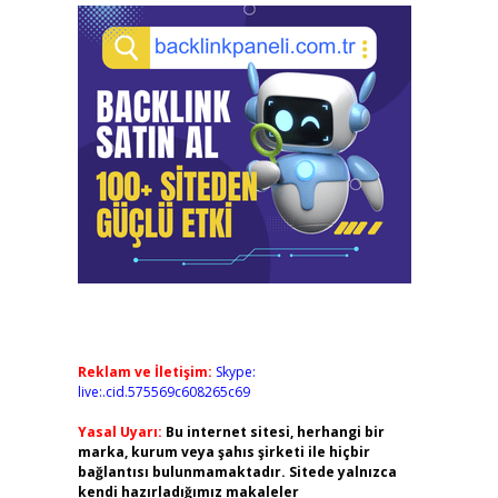
Reklam ve İletişim:
Skype:
live:.cid.575569c608265c69
Yasal Uyarı:
Bu internet sitesi, herhangi bir
marka, kurum veya şahıs şirketi ile hiçbir
bağlantısı bulunmamaktadır. Sitede yalnızca
kendi hazırladığımız makaleler