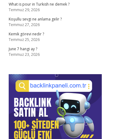
What is pour in Turkish ne demek ?
Temmuz 29, 2026
Koşullu sevgi ne anlama gelir ?
Temmuz 27, 2026
Kemik görevi nedir ?
Temmuz 25, 2026
June 7 hangi ay ?
Temmuz 23, 2026