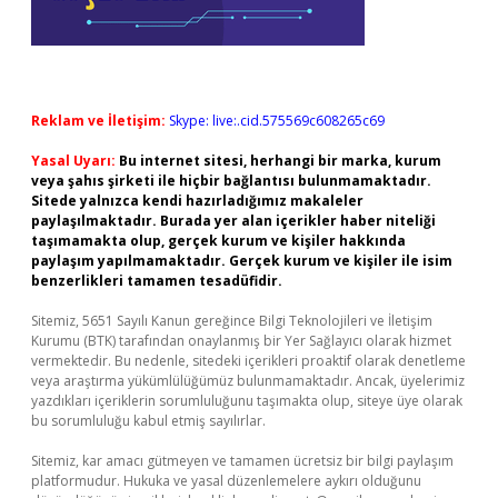
Reklam ve İletişim:
Skype: live:.cid.575569c608265c69
Yasal Uyarı:
Bu internet sitesi, herhangi bir marka, kurum
veya şahıs şirketi ile hiçbir bağlantısı bulunmamaktadır.
Sitede yalnızca kendi hazırladığımız makaleler
paylaşılmaktadır. Burada yer alan içerikler haber niteliği
taşımamakta olup, gerçek kurum ve kişiler hakkında
paylaşım yapılmamaktadır. Gerçek kurum ve kişiler ile isim
benzerlikleri tamamen tesadüfidir.
Sitemiz, 5651 Sayılı Kanun gereğince Bilgi Teknolojileri ve İletişim
Kurumu (BTK) tarafından onaylanmış bir Yer Sağlayıcı olarak hizmet
vermektedir. Bu nedenle, sitedeki içerikleri proaktif olarak denetleme
veya araştırma yükümlülüğümüz bulunmamaktadır. Ancak, üyelerimiz
yazdıkları içeriklerin sorumluluğunu taşımakta olup, siteye üye olarak
bu sorumluluğu kabul etmiş sayılırlar.
Sitemiz, kar amacı gütmeyen ve tamamen ücretsiz bir bilgi paylaşım
platformudur. Hukuka ve yasal düzenlemelere aykırı olduğunu