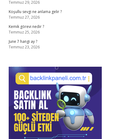
Temmuz 29, 2026
Koşullu sevgi ne anlama gelir ?
Temmuz 27, 2026
Kemik görevi nedir ?
Temmuz 25, 2026
June 7 hangi ay ?
Temmuz 23, 2026