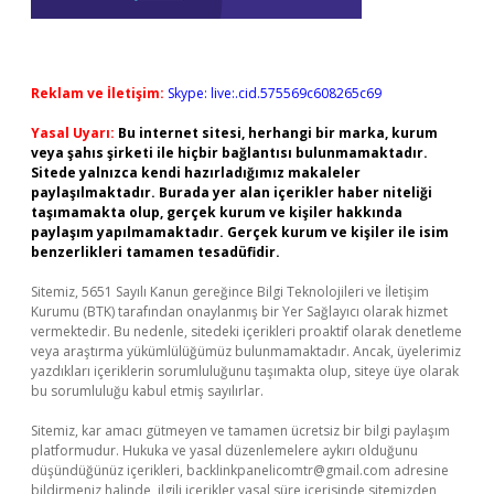
Reklam ve İletişim:
Skype: live:.cid.575569c608265c69
Yasal Uyarı:
Bu internet sitesi, herhangi bir marka, kurum
veya şahıs şirketi ile hiçbir bağlantısı bulunmamaktadır.
Sitede yalnızca kendi hazırladığımız makaleler
paylaşılmaktadır. Burada yer alan içerikler haber niteliği
taşımamakta olup, gerçek kurum ve kişiler hakkında
paylaşım yapılmamaktadır. Gerçek kurum ve kişiler ile isim
benzerlikleri tamamen tesadüfidir.
Sitemiz, 5651 Sayılı Kanun gereğince Bilgi Teknolojileri ve İletişim
Kurumu (BTK) tarafından onaylanmış bir Yer Sağlayıcı olarak hizmet
vermektedir. Bu nedenle, sitedeki içerikleri proaktif olarak denetleme
veya araştırma yükümlülüğümüz bulunmamaktadır. Ancak, üyelerimiz
yazdıkları içeriklerin sorumluluğunu taşımakta olup, siteye üye olarak
bu sorumluluğu kabul etmiş sayılırlar.
Sitemiz, kar amacı gütmeyen ve tamamen ücretsiz bir bilgi paylaşım
platformudur. Hukuka ve yasal düzenlemelere aykırı olduğunu
düşündüğünüz içerikleri,
backlinkpanelicomtr@gmail.com
adresine
bildirmeniz halinde, ilgili içerikler yasal süre içerisinde sitemizden