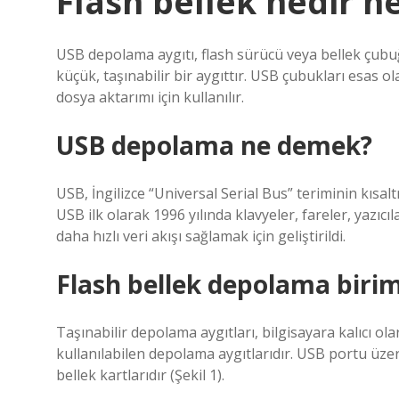
Flash bellek nedir ne
USB depolama aygıtı, flash sürücü veya bellek çubuğ
küçük, taşınabilir bir aygıttır. USB çubukları esas 
dosya aktarımı için kullanılır.
USB depolama ne demek?
USB, İngilizce “Universal Serial Bus” teriminin kısalt
USB ilk olarak 1996 yılında klavyeler, fareler, yazıcıl
daha hızlı veri akışı sağlamak için geliştirildi.
Flash bellek depolama birim
Taşınabilir depolama aygıtları, bilgisayara kalıcı 
kullanılabilen depolama aygıtlarıdır. USB portu üze
bellek kartlarıdır (Şekil 1).