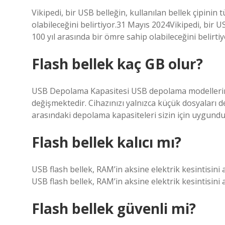
Vikipedi, bir USB belleğin, kullanılan bellek çipinin 
olabileceğini belirtiyor.31 Mayıs 2024Vikipedi, bir US
100 yıl arasında bir ömre sahip olabileceğini belirtiy
Flash bellek kaç GB olur?
USB Depolama Kapasitesi USB depolama modellerini
değişmektedir. Cihazınızı yalnızca küçük dosyaları d
arasındaki depolama kapasiteleri sizin için uygundu
Flash bellek kalıcı mı?
USB flash bellek, RAM’in aksine elektrik kesintisini
USB flash bellek, RAM’in aksine elektrik kesintisini 
Flash bellek güvenli mi?