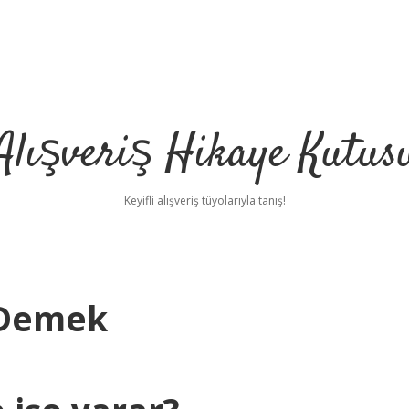
Alışveriş Hikaye Kutus
Keyifli alışveriş tüyolarıyla tanış!
 Demek