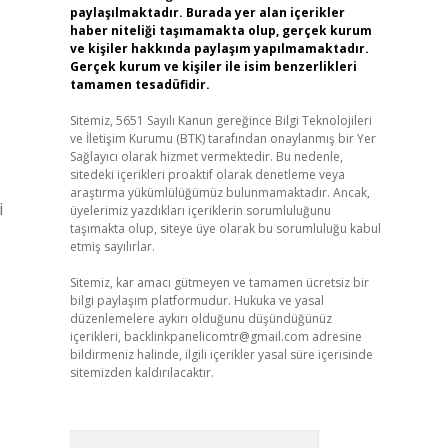
paylaşılmaktadır. Burada yer alan içerikler
haber niteliği taşımamakta olup, gerçek kurum
ve kişiler hakkında paylaşım yapılmamaktadır.
Gerçek kurum ve kişiler ile isim benzerlikleri
tamamen tesadüfidir.
Sitemiz, 5651 Sayılı Kanun gereğince Bilgi Teknolojileri
ve İletişim Kurumu (BTK) tarafından onaylanmış bir Yer
Sağlayıcı olarak hizmet vermektedir. Bu nedenle,
sitedeki içerikleri proaktif olarak denetleme veya
araştırma yükümlülüğümüz bulunmamaktadır. Ancak,
i
üyelerimiz yazdıkları içeriklerin sorumluluğunu
taşımakta olup, siteye üye olarak bu sorumluluğu kabul
etmiş sayılırlar.
Sitemiz, kar amacı gütmeyen ve tamamen ücretsiz bir
bilgi paylaşım platformudur. Hukuka ve yasal
düzenlemelere aykırı olduğunu düşündüğünüz
içerikleri,
backlinkpanelicomtr@gmail.com
adresine
bildirmeniz halinde, ilgili içerikler yasal süre içerisinde
sitemizden kaldırılacaktır.
Arama