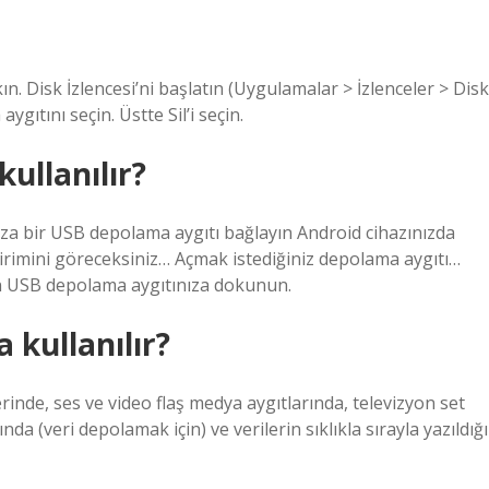
. Disk İzlencesi’ni başlatın (Uygulamalar > İzlenceler > Disk
gıtını seçin. Üstte Sil’i seçin.
kullanılır?
za bir USB depolama aygıtı bağlayın Android cihazınızda
irimini göreceksiniz… Açmak istediğiniz depolama aygıtı…
in USB depolama aygıtınıza dokunun.
 kullanılır?
rinde, ses ve video flaş medya aygıtlarında, televizyon set
da (veri depolamak için) ve verilerin sıklıkla sırayla yazıldığı