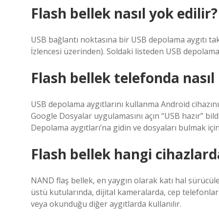
Flash bellek nasıl yok edilir?
USB bağlantı noktasına bir USB depolama aygıtı takın
İzlencesi üzerinden). Soldaki listeden USB depolama ay
Flash bellek telefonda nasıl 
USB depolama aygıtlarını kullanma Android cihazını
Google Dosyalar uygulamasını açın “USB hazır” bild
Depolama aygıtları’na gidin ve dosyaları bulmak iç
Flash bellek hangi cihazlarda
NAND flaş bellek, en yaygın olarak katı hal sürücüle
üstü kutularında, dijital kameralarda, cep telefonların
veya okunduğu diğer aygıtlarda kullanılır.