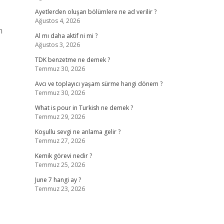
Ayetlerden oluşan bölümlere ne ad verilir ?
Ağustos 4, 2026
n
Al mı daha aktif ni mi ?
Ağustos 3, 2026
TDK benzetme ne demek ?
Temmuz 30, 2026
Avcı ve toplayıcı yaşam sürme hangi dönem ?
Temmuz 30, 2026
What is pour in Turkish ne demek ?
Temmuz 29, 2026
Koşullu sevgi ne anlama gelir ?
Temmuz 27, 2026
Kemik görevi nedir ?
Temmuz 25, 2026
June 7 hangi ay ?
Temmuz 23, 2026