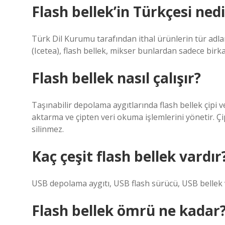
Flash bellek’in Türkçesi nedi
Türk Dil Kurumu tarafından ithal ürünlerin tür adları
(Icetea), flash bellek, mikser bunlardan sadece birka
Flash bellek nasıl çalışır?
Taşınabilir depolama aygıtlarında flash bellek çipi ve
aktarma ve çipten veri okuma işlemlerini yönetir. Çi
silinmez.
Kaç çeşit flash bellek vardır
USB depolama aygıtı, USB flash sürücü, USB bellek v
Flash bellek ömrü ne kadar