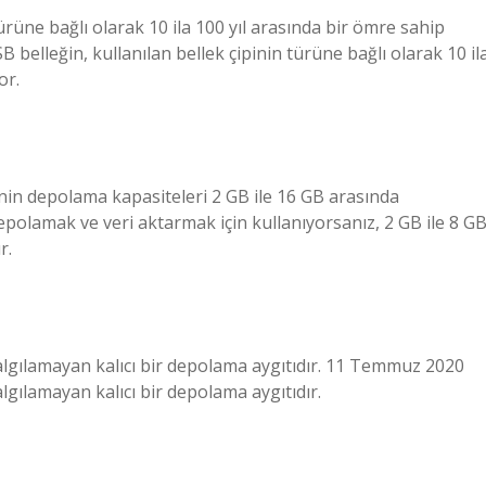
türüne bağlı olarak 10 ila 100 yıl arasında bir ömre sahip
B belleğin, kullanılan bellek çipinin türüne bağlı olarak 10 il
or.
n depolama kapasiteleri 2 GB ile 16 GB arasında
epolamak ve veri aktarmak için kullanıyorsanız, 2 GB ile 8 G
r.
 algılamayan kalıcı bir depolama aygıtıdır. 11 Temmuz 2020
algılamayan kalıcı bir depolama aygıtıdır.