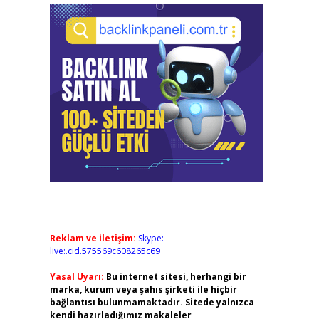
Reklam ve İletişim:
Skype:
live:.cid.575569c608265c69
Yasal Uyarı:
Bu internet sitesi, herhangi bir
marka, kurum veya şahıs şirketi ile hiçbir
bağlantısı bulunmamaktadır. Sitede yalnızca
kendi hazırladığımız makaleler