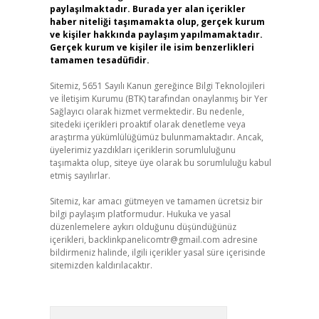
paylaşılmaktadır. Burada yer alan içerikler
haber niteliği taşımamakta olup, gerçek kurum
ve kişiler hakkında paylaşım yapılmamaktadır.
Gerçek kurum ve kişiler ile isim benzerlikleri
tamamen tesadüfidir.
Sitemiz, 5651 Sayılı Kanun gereğince Bilgi Teknolojileri
ve İletişim Kurumu (BTK) tarafından onaylanmış bir Yer
Sağlayıcı olarak hizmet vermektedir. Bu nedenle,
sitedeki içerikleri proaktif olarak denetleme veya
araştırma yükümlülüğümüz bulunmamaktadır. Ancak,
üyelerimiz yazdıkları içeriklerin sorumluluğunu
taşımakta olup, siteye üye olarak bu sorumluluğu kabul
etmiş sayılırlar.
Sitemiz, kar amacı gütmeyen ve tamamen ücretsiz bir
bilgi paylaşım platformudur. Hukuka ve yasal
düzenlemelere aykırı olduğunu düşündüğünüz
içerikleri,
backlinkpanelicomtr@gmail.com
adresine
bildirmeniz halinde, ilgili içerikler yasal süre içerisinde
sitemizden kaldırılacaktır.
Arama