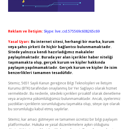
Reklam ve İletişim:
Skype: live:.cid.575569c608265c69
Yasal Uyarı:
Bu internet sitesi, herhangi bir marka, kurum
veya şahıs şirketi ile hiçbir bağlantısı bulunmamaktadır.
Sitede yalnızca kendi hazırladığımız makaleler
paylaşılmaktadır. Burada yer alan içerikler haber niteliği
taşımamakta olup, gerçek kurum ve kişiler hakkında
paylaşım yapılmamaktadır. Gerçek kurum ve kişiler ile isim
benzerlikleri tamamen tesadüfidir.
Sitemiz, 5651 Sayılı Kanun gereğince Bilgi Teknolojileri ve İletişim
Kurumu (BTK) tarafından onaylanmış bir Yer Sağlayıcı olarak hizmet
vermektedir. Bu nedenle, sitedeki içerikleri proaktif olarak denetleme
veya araştırma yükümlülüğümüz bulunmamaktadır. Ancak, üyelerimiz
yazdıkları içeriklerin sorumluluğunu taşımakta olup, siteye üye olarak
bu sorumluluğu kabul etmiş sayılırlar.
Sitemiz, kar amacı gütmeyen ve tamamen ücretsiz bir bilgi paylaşım
platformudur. Hukuka ve yasal düzenlemelere aykırı olduğunu