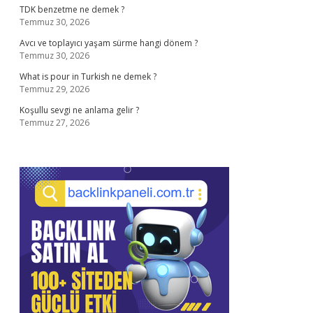
TDK benzetme ne demek ?
Temmuz 30, 2026
Avcı ve toplayıcı yaşam sürme hangi dönem ?
Temmuz 30, 2026
What is pour in Turkish ne demek ?
Temmuz 29, 2026
Koşullu sevgi ne anlama gelir ?
Temmuz 27, 2026