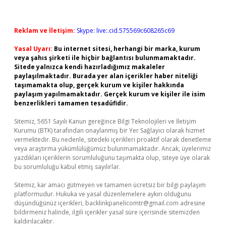
Reklam ve İletişim:
Skype: live:.cid.575569c608265c69
Yasal Uyarı:
Bu internet sitesi, herhangi bir marka, kurum
veya şahıs şirketi ile hiçbir bağlantısı bulunmamaktadır.
Sitede yalnızca kendi hazırladığımız makaleler
paylaşılmaktadır. Burada yer alan içerikler haber niteliği
taşımamakta olup, gerçek kurum ve kişiler hakkında
paylaşım yapılmamaktadır. Gerçek kurum ve kişiler ile isim
benzerlikleri tamamen tesadüfidir.
Sitemiz, 5651 Sayılı Kanun gereğince Bilgi Teknolojileri ve İletişim
Kurumu (BTK) tarafından onaylanmış bir Yer Sağlayıcı olarak hizmet
vermektedir. Bu nedenle, sitedeki içerikleri proaktif olarak denetleme
veya araştırma yükümlülüğümüz bulunmamaktadır. Ancak, üyelerimiz
yazdıkları içeriklerin sorumluluğunu taşımakta olup, siteye üye olarak
bu sorumluluğu kabul etmiş sayılırlar.
Sitemiz, kar amacı gütmeyen ve tamamen ücretsiz bir bilgi paylaşım
platformudur. Hukuka ve yasal düzenlemelere aykırı olduğunu
düşündüğünüz içerikleri,
backlinkpanelicomtr@gmail.com
adresine
bildirmeniz halinde, ilgili içerikler yasal süre içerisinde sitemizden
kaldırılacaktır.