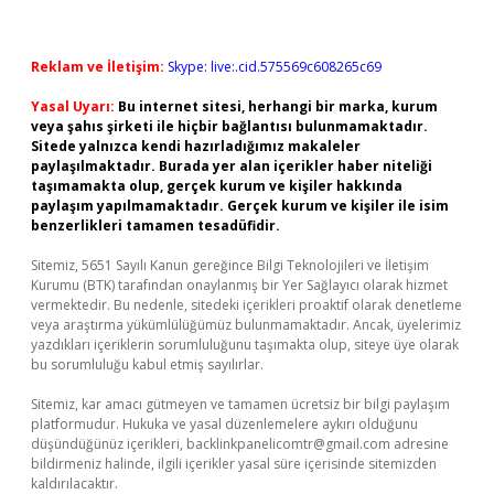
Reklam ve İletişim:
Skype: live:.cid.575569c608265c69
Yasal Uyarı:
Bu internet sitesi, herhangi bir marka, kurum
veya şahıs şirketi ile hiçbir bağlantısı bulunmamaktadır.
Sitede yalnızca kendi hazırladığımız makaleler
paylaşılmaktadır. Burada yer alan içerikler haber niteliği
taşımamakta olup, gerçek kurum ve kişiler hakkında
paylaşım yapılmamaktadır. Gerçek kurum ve kişiler ile isim
benzerlikleri tamamen tesadüfidir.
Sitemiz, 5651 Sayılı Kanun gereğince Bilgi Teknolojileri ve İletişim
Kurumu (BTK) tarafından onaylanmış bir Yer Sağlayıcı olarak hizmet
vermektedir. Bu nedenle, sitedeki içerikleri proaktif olarak denetleme
veya araştırma yükümlülüğümüz bulunmamaktadır. Ancak, üyelerimiz
yazdıkları içeriklerin sorumluluğunu taşımakta olup, siteye üye olarak
bu sorumluluğu kabul etmiş sayılırlar.
Sitemiz, kar amacı gütmeyen ve tamamen ücretsiz bir bilgi paylaşım
platformudur. Hukuka ve yasal düzenlemelere aykırı olduğunu
düşündüğünüz içerikleri,
backlinkpanelicomtr@gmail.com
adresine
bildirmeniz halinde, ilgili içerikler yasal süre içerisinde sitemizden
kaldırılacaktır.