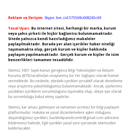
Reklam ve İletişim:
Skype: live:.cid.575569c608265c69
Yasal Uyarı:
Bu internet sitesi, herhangi bir marka, kurum
veya şahıs şirketi ile hiçbir bağlantısı bulunmamaktadır.
Sitede yalnızca kendi hazırladığımız makaleler
paylaşılmaktadır. Burada yer alan içerikler haber niteliği
taşımamakta olup, gerçek kurum ve kişiler hakkında
paylaşım yapılmamaktadır. Gerçek kurum ve kişiler ile isim
benzerlikleri tamamen tesadüfidir.
Sitemiz, 5651 Sayılı Kanun gereğince Bilgi Teknolojileri ve İletişim
Kurumu (BTK) tarafından onaylanmış bir Yer Sağlayıcı olarak hizmet
vermektedir. Bu nedenle, sitedeki içerikleri proaktif olarak denetleme
veya araştırma yükümlülüğümüz bulunmamaktadır. Ancak, üyelerimiz
yazdıkları içeriklerin sorumluluğunu taşımakta olup, siteye üye olarak
bu sorumluluğu kabul etmiş sayılırlar.
Sitemiz, kar amacı gütmeyen ve tamamen ücretsiz bir bilgi paylaşım
platformudur. Hukuka ve yasal düzenlemelere aykırı olduğunu
düşündüğünüz içerikleri,
backlinkpanelicomtr@gmail.com
adresine
bildirmeniz halinde, ilgili içerikler yasal süre içerisinde sitemizden
kaldırılacaktır.