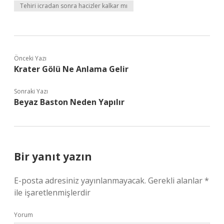
Tehiri icradan sonra hacizler kalkar mı
Önceki Yazı
Krater Gölü Ne Anlama Gelir
Sonraki Yazı
Beyaz Baston Neden Yapılır
Bir yanıt yazın
E-posta adresiniz yayınlanmayacak.
Gerekli alanlar
*
ile işaretlenmişlerdir
Yorum