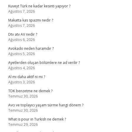
Kuveyt Türk ne kadar kesinti yapıyor ?
Ağustos 7, 2026
Makatta kas spazmı nedir ?
Ağustos 7, 2026
Dtv atv AV nedir ?
Ağustos 6, 2026
Avokado neden haramdır ?
Ağustos 5, 2026
Ayetlerden oluşan bölümlere ne ad verilir ?
Ağustos 4, 2026
Al mı daha aktif ni mi ?
Ağustos 3, 2026
TDK benzetme ne demek ?
Temmuz 30, 2026
Avcı ve toplayıcı yaşam sürme hangi dönem ?
Temmuz 30, 2026
What is pour in Turkish ne demek ?
Temmuz 29, 2026