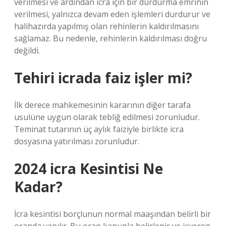
verilmesi ve ardından icra için bir durdurma emrinin
verilmesi, yalnızca devam eden işlemleri durdurur ve
halihazırda yapılmış olan rehinlerin kaldırılmasını
sağlamaz. Bu nedenle, rehinlerin kaldırılması doğru
değildi.
Tehiri icrada faiz işler mi?
İlk derece mahkemesinin kararının diğer tarafa
usulüne uygun olarak tebliğ edilmesi zorunludur.
Teminat tutarının üç aylık faiziyle birlikte icra
dosyasına yatırılması zorunludur.
2024 icra Kesintisi Ne
Kadar?
İcra kesintisi borçlunun normal maaşından belirli bir