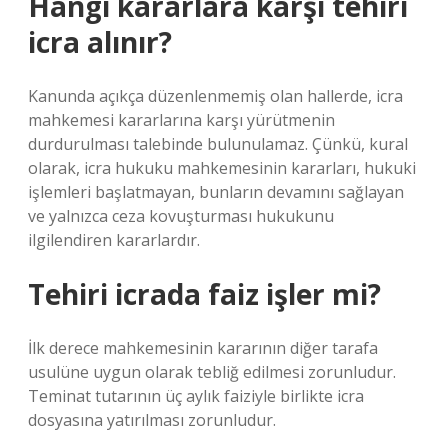
Hangi kararlara karşı tehiri
icra alınır?
Kanunda açıkça düzenlenmemiş olan hallerde, icra
mahkemesi kararlarına karşı yürütmenin
durdurulması talebinde bulunulamaz. Çünkü, kural
olarak, icra hukuku mahkemesinin kararları, hukuki
işlemleri başlatmayan, bunların devamını sağlayan
ve yalnızca ceza kovuşturması hukukunu
ilgilendiren kararlardır.
Tehiri icrada faiz işler mi?
İlk derece mahkemesinin kararının diğer tarafa
usulüne uygun olarak tebliğ edilmesi zorunludur.
Teminat tutarının üç aylık faiziyle birlikte icra
dosyasına yatırılması zorunludur.