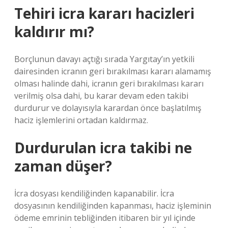
Tehiri icra kararı hacizleri
kaldırır mı?
Borçlunun davayı açtığı sırada Yargıtay’ın yetkili
dairesinden icranın geri bırakılması kararı alamamış
olması halinde dahi, icranın geri bırakılması kararı
verilmiş olsa dahi, bu karar devam eden takibi
durdurur ve dolayısıyla karardan önce başlatılmış
haciz işlemlerini ortadan kaldırmaz.
Durdurulan icra takibi ne
zaman düşer?
İcra dosyası kendiliğinden kapanabilir. İcra
dosyasının kendiliğinden kapanması, haciz işleminin
ödeme emrinin tebliğinden itibaren bir yıl içinde