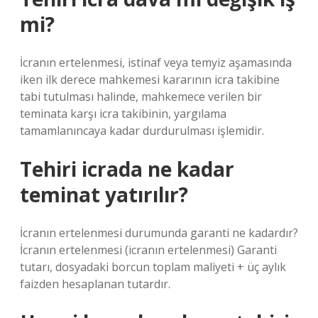
mi?
İcranın ertelenmesi, istinaf veya temyiz aşamasında
iken ilk derece mahkemesi kararının icra takibine
tabi tutulması halinde, mahkemece verilen bir
teminata karşı icra takibinin, yargılama
tamamlanıncaya kadar durdurulması işlemidir.
Tehiri icrada ne kadar
teminat yatırılır?
İcranın ertelenmesi durumunda garanti ne kadardır?
İcranın ertelenmesi (icranın ertelenmesi) Garanti
tutarı, dosyadaki borcun toplam maliyeti + üç aylık
faizden hesaplanan tutardır.