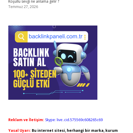
Koşullu sevgi ne anlama gelir ?
Temmuz 27, 2026
Reklam ve İletişim:
Skype: live:.cid.575569c608265c69
Yasal Uyarı:
Bu internet sitesi, herhangi bir marka, kurum