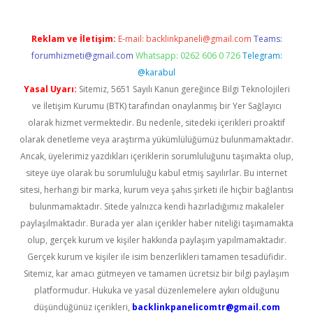
Reklam ve İletişim:
E-mail:
backlinkpaneli@gmail.com
Teams:
forumhizmeti@gmail.com
Whatsapp: 0262 606 0 726
Telegram:
@karabul
Yasal Uyarı:
Sitemiz, 5651 Sayılı Kanun gereğince Bilgi Teknolojileri
ve İletişim Kurumu (BTK) tarafından onaylanmış bir Yer Sağlayıcı
olarak hizmet vermektedir. Bu nedenle, sitedeki içerikleri proaktif
olarak denetleme veya araştırma yükümlülüğümüz bulunmamaktadır.
Ancak, üyelerimiz yazdıkları içeriklerin sorumluluğunu taşımakta olup,
siteye üye olarak bu sorumluluğu kabul etmiş sayılırlar. Bu internet
sitesi, herhangi bir marka, kurum veya şahıs şirketi ile hiçbir bağlantısı
bulunmamaktadır. Sitede yalnızca kendi hazırladığımız makaleler
paylaşılmaktadır. Burada yer alan içerikler haber niteliği taşımamakta
olup, gerçek kurum ve kişiler hakkında paylaşım yapılmamaktadır.
Gerçek kurum ve kişiler ile isim benzerlikleri tamamen tesadüfidir.
Sitemiz, kar amacı gütmeyen ve tamamen ücretsiz bir bilgi paylaşım
platformudur. Hukuka ve yasal düzenlemelere aykırı olduğunu
düşündüğünüz içerikleri,
backlinkpanelicomtr@gmail.com