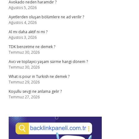
Avokado neden haramdır ?
Ağustos 5, 2026
Ayetlerden oluşan bölümlere ne ad verilir ?
Ağustos 4, 2026
Al mı daha aktif ni mi ?
Ağustos 3, 2026
TDK benzetme ne demek ?
Temmuz 30, 2026
Avcı ve toplayıcı yaşam sürme hangi dönem ?
Temmuz 30, 2026
What is pour in Turkish ne demek ?
Temmuz 29, 2026
Koşullu sevgi ne anlama gelir ?
Temmuz 27, 2026