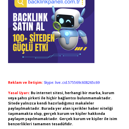
Reklam ve İletişim:
Skype: live:.cid.575569c608265c69
Yasal Uyarı:
Bu internet sitesi, herhangi bir marka, kurum
veya şahıs şirketi ile hiçbir bağlantısı bulunmamaktadır.
Sitede yalnızca kendi hazırladığımız makaleler
paylaşılmaktadır. Burada yer alan içerikler haber niteliği
taşımamakta olup, gerçek kurum ve kişiler hakkında
paylaşım yapılmamaktadır. Gerçek kurum ve kişiler ile isim
benzerlikleri tamamen tesadüfidir.