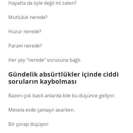
Hayatta da öyle değil mi zaten?
Mutluluk nerede?
Huzur nerede?
Param nerede?
Her şey “nerede” sorusuna bağlı.
Gündelik absürtlükler içinde ciddi
soruların kaybolması
Bazen çok basit anlarda bile bu düşünce geliyor.
Mesela evde çamaşır asarken.
Bir çorap düşüyor.