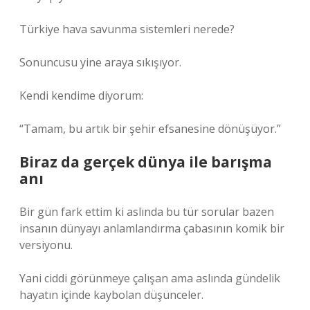
Türkiye hava savunma sistemleri nerede?
Sonuncusu yine araya sıkışıyor.
Kendi kendime diyorum:
“Tamam, bu artık bir şehir efsanesine dönüşüyor.”
Biraz da gerçek dünya ile barışma
anı
Bir gün fark ettim ki aslında bu tür sorular bazen
insanın dünyayı anlamlandırma çabasının komik bir
versiyonu.
Yani ciddi görünmeye çalışan ama aslında gündelik
hayatın içinde kaybolan düşünceler.