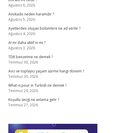
Ağustos 6, 2026
Avokado neden haramdır ?
Ağustos 5, 2026
Ayetlerden oluşan bölümlere ne ad verilir ?
Ağustos 4, 2026
Al mı daha aktif ni mi ?
Ağustos 3, 2026
TDK benzetme ne demek ?
Temmuz 30, 2026
Avcı ve toplayıcı yaşam sürme hangi dönem ?
Temmuz 30, 2026
What is pour in Turkish ne demek ?
Temmuz 29, 2026
Koşullu sevgi ne anlama gelir ?
Temmuz 27, 2026