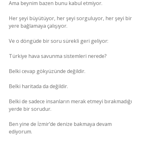
Ama beynim bazen bunu kabul etmiyor.
Her şeyi büyütüyor, her şeyi sorguluyor, her şeyi bir
yere bağlamaya çalışıyor.
Ve o döngüde bir soru sürekli geri geliyor:
Türkiye hava savunma sistemleri nerede?
Belki cevap gökyüzünde değildir.
Belki haritada da değildir.
Belki de sadece insanların merak etmeyi bırakmadığı
yerde bir sorudur.
Ben yine de İzmir’de denize bakmaya devam
ediyorum.