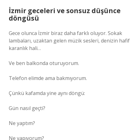
İzmir geceleri ve sonsuz düşünce
döngüsü
Gece olunca İzmir biraz daha farklı oluyor. Sokak
lambaları, uzaktan gelen müzik sesleri, denizin hafif
karanlık hali…
Ve ben balkonda oturuyorum.
Telefon elimde ama bakmıyorum.
Çünkü kafamda yine aynı döngü:
Gün nasıl geçti?
Ne yaptım?
Ne yapıyorum?