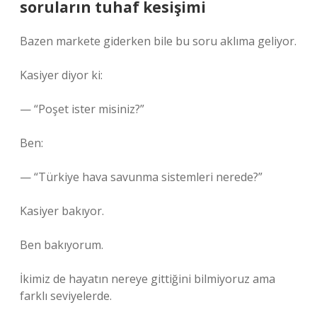
soruların tuhaf kesişimi
Bazen markete giderken bile bu soru aklıma geliyor.
Kasiyer diyor ki:
— “Poşet ister misiniz?”
Ben:
— “Türkiye hava savunma sistemleri nerede?”
Kasiyer bakıyor.
Ben bakıyorum.
İkimiz de hayatın nereye gittiğini bilmiyoruz ama
farklı seviyelerde.