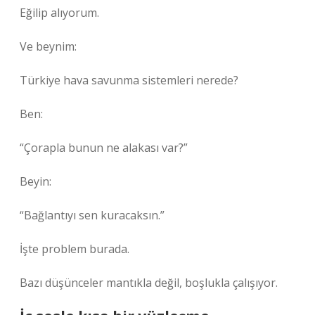
Eğilip alıyorum.
Ve beynim:
Türkiye hava savunma sistemleri nerede?
Ben:
“Çorapla bunun ne alakası var?”
Beyin:
“Bağlantıyı sen kuracaksın.”
İşte problem burada.
Bazı düşünceler mantıkla değil, boşlukla çalışıyor.