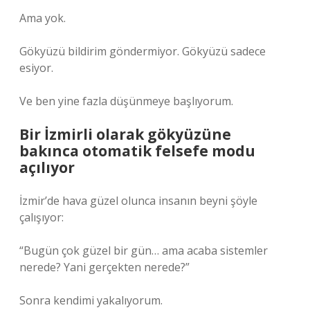
Ama yok.
Gökyüzü bildirim göndermiyor. Gökyüzü sadece
esiyor.
Ve ben yine fazla düşünmeye başlıyorum.
Bir İzmirli olarak gökyüzüne
bakınca otomatik felsefe modu
açılıyor
İzmir’de hava güzel olunca insanın beyni şöyle
çalışıyor:
“Bugün çok güzel bir gün… ama acaba sistemler
nerede? Yani gerçekten nerede?”
Sonra kendimi yakalıyorum.