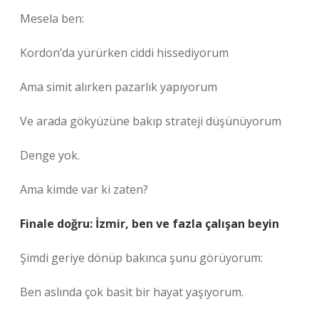
Mesela ben:
Kordon’da yürürken ciddi hissediyorum
Ama simit alırken pazarlık yapıyorum
Ve arada gökyüzüne bakıp strateji düşünüyorum
Denge yok.
Ama kimde var ki zaten?
Finale doğru: İzmir, ben ve fazla çalışan beyin
Şimdi geriye dönüp bakınca şunu görüyorum:
Ben aslında çok basit bir hayat yaşıyorum.