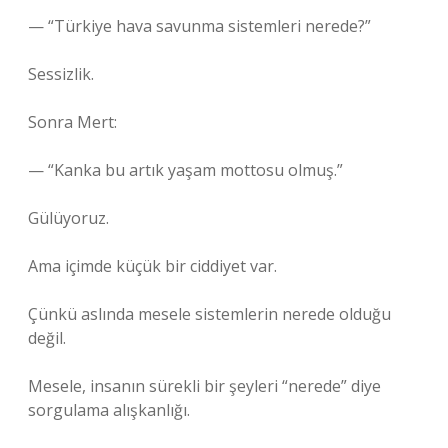
— “Türkiye hava savunma sistemleri nerede?”
Sessizlik.
Sonra Mert:
— “Kanka bu artık yaşam mottosu olmuş.”
Gülüyoruz.
Ama içimde küçük bir ciddiyet var.
Çünkü aslında mesele sistemlerin nerede olduğu
değil.
Mesele, insanın sürekli bir şeyleri “nerede” diye
sorgulama alışkanlığı.