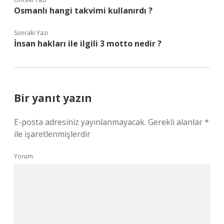
Osmanlı hangi takvimi kullanırdı ?
Sonraki Yazı
İnsan hakları ile ilgili 3 motto nedir ?
Bir yanıt yazın
E-posta adresiniz yayınlanmayacak.
Gerekli alanlar
*
ile işaretlenmişlerdir
Yorum