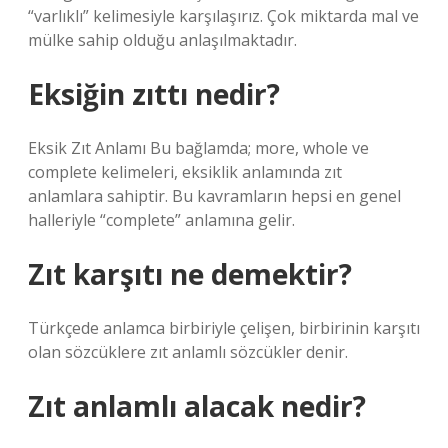
“varlıklı” kelimesiyle karşılaşırız. Çok miktarda mal ve
mülke sahip olduğu anlaşılmaktadır.
Eksiğin zıttı nedir?
Eksik Zıt Anlamı Bu bağlamda; more, whole ve
complete kelimeleri, eksiklik anlamında zıt
anlamlara sahiptir. Bu kavramların hepsi en genel
halleriyle “complete” anlamına gelir.
Zıt karşıtı ne demektir?
Türkçede anlamca birbiriyle çelişen, birbirinin karşıtı
olan sözcüklere zıt anlamlı sözcükler denir.
Zıt anlamlı alacak nedir?