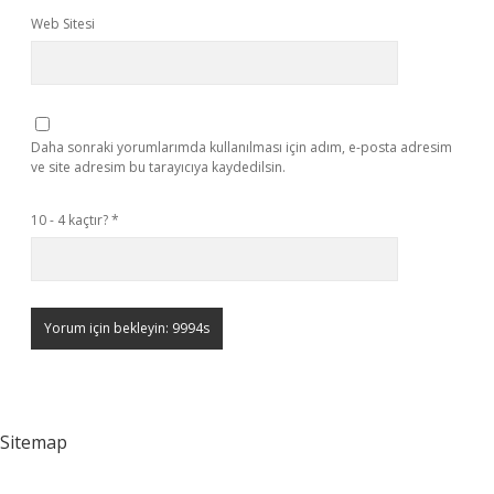
Web Sitesi
Daha sonraki yorumlarımda kullanılması için adım, e-posta adresim
ve site adresim bu tarayıcıya kaydedilsin.
10 - 4 kaçtır?
*
Sitemap