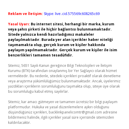
Reklam ve İletişim:
Skype: live:.cid.575569c608265c69
Yasal Uyarı:
Bu internet sitesi, herhangi bir marka, kurum
veya şahıs şirketi ile hiçbir bağlantısı bulunmamaktadır.
Sitede yalnızca kendi hazırladığımız makaleler
paylaşılmaktadır. Burada yer alan içerikler haber niteliği
taşımamakta olup, gerçek kurum ve kişiler hakkında
paylaşım yapılmamaktadır. Gerçek kurum ve kişiler ile isim
benzerlikleri tamamen tesadüfidir.
Sitemiz, 5651 Sayılı Kanun gereğince Bilgi Teknolojileri ve İletişim
Kurumu (BTK) tarafından onaylanmış bir Yer Sağlayıcı olarak hizmet
vermektedir. Bu nedenle, sitedeki içerikleri proaktif olarak denetleme
veya araştırma yükümlülüğümüz bulunmamaktadır. Ancak, üyelerimiz
yazdıkları içeriklerin sorumluluğunu taşımakta olup, siteye üye olarak
bu sorumluluğu kabul etmiş sayılırlar.
Sitemiz, kar amacı gütmeyen ve tamamen ücretsiz bir bilgi paylaşım
platformudur. Hukuka ve yasal düzenlemelere aykırı olduğunu
düşündüğünüz içerikleri,
backlinkpanelicomtr@gmail.com
adresine
bildirmeniz halinde, ilgili içerikler yasal süre içerisinde sitemizden
kaldırılacaktır.