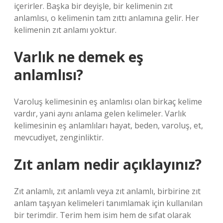
içerirler. Başka bir deyişle, bir kelimenin zıt
anlamlısı, o kelimenin tam zıttı anlamına gelir. Her
kelimenin zıt anlamı yoktur.
Varlık ne demek eş
anlamlısı?
Varoluş kelimesinin eş anlamlısı olan birkaç kelime
vardır, yani aynı anlama gelen kelimeler. Varlık
kelimesinin eş anlamlıları hayat, beden, varoluş, et,
mevcudiyet, zenginliktir.
Zıt anlam nedir açıklayınız?
Zıt anlamlı, zıt anlamlı veya zıt anlamlı, birbirine zıt
anlam taşıyan kelimeleri tanımlamak için kullanılan
bir terimdir. Terim hem isim hem de sıfat olarak