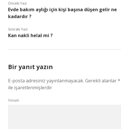
Önceki Yazı
Evde bakım aylığı için kişi başına düşen gelir ne
kadardır ?
Sonraki Yazı
Kan nakli helal mi ?
Bir yanıt yazın
E-posta adresiniz yayınlanmayacak.
Gerekli alanlar
*
ile işaretlenmişlerdir
Yorum