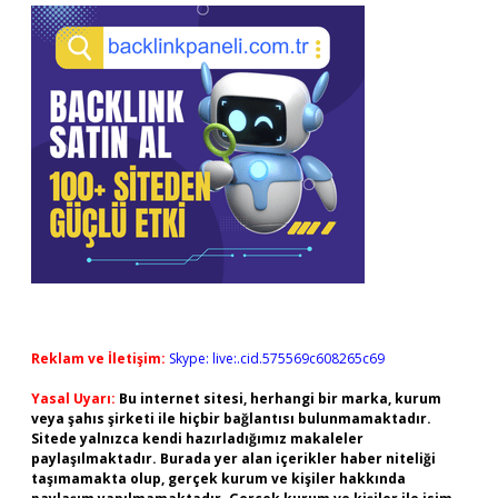
Reklam ve İletişim:
Skype: live:.cid.575569c608265c69
Yasal Uyarı:
Bu internet sitesi, herhangi bir marka, kurum
veya şahıs şirketi ile hiçbir bağlantısı bulunmamaktadır.
Sitede yalnızca kendi hazırladığımız makaleler
paylaşılmaktadır. Burada yer alan içerikler haber niteliği
taşımamakta olup, gerçek kurum ve kişiler hakkında