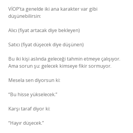
VİOP’ta genelde iki ana karakter var gibi
düşünebilirsin:
Alıcı (fiyat artacak diye bekleyen)
Satıcı (fiyat düşecek diye düşünen)
Bu iki kişi aslında geleceği tahmin etmeye çalışıyor.
Ama sorun şu: gelecek kimseye fikir sormuyor.
Mesela sen diyorsun ki:
“Bu hisse yükselecek.”
Karşı taraf diyor ki:
“Hayır düşecek.”