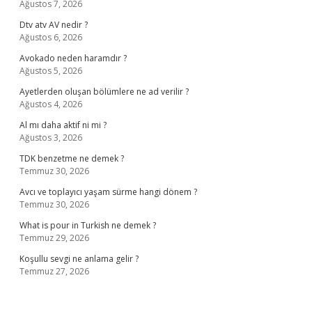
Ağustos 7, 2026
Dtv atv AV nedir ?
Ağustos 6, 2026
Avokado neden haramdır ?
Ağustos 5, 2026
Ayetlerden oluşan bölümlere ne ad verilir ?
Ağustos 4, 2026
Al mı daha aktif ni mi ?
Ağustos 3, 2026
TDK benzetme ne demek ?
Temmuz 30, 2026
Avcı ve toplayıcı yaşam sürme hangi dönem ?
Temmuz 30, 2026
What is pour in Turkish ne demek ?
Temmuz 29, 2026
Koşullu sevgi ne anlama gelir ?
Temmuz 27, 2026