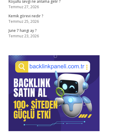
Koşullu sevgi ne anlama gelir ?
Temmuz 27, 2026
Kemik görevi nedir ?
Temmuz 25, 2026
June 7 hangi ay ?
Temmuz 23, 2026