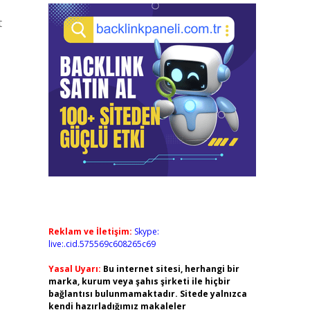
t
Reklam ve İletişim:
Skype:
live:.cid.575569c608265c69
Yasal Uyarı:
Bu internet sitesi, herhangi bir
marka, kurum veya şahıs şirketi ile hiçbir
bağlantısı bulunmamaktadır. Sitede yalnızca
kendi hazırladığımız makaleler