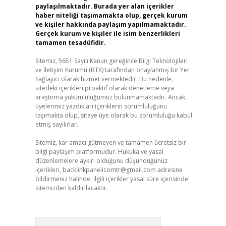
paylaşılmaktadır. Burada yer alan içerikler
haber niteliği taşımamakta olup, gerçek kurum
ve kişiler hakkında paylaşım yapılmamaktadır.
Gerçek kurum ve kişiler ile isim benzerlikleri
tamamen tesadüfidir.
Sitemiz, 5651 Sayılı Kanun gereğince Bilgi Teknolojileri
ve İletişim Kurumu (BTK) tarafından onaylanmış bir Yer
Sağlayıcı olarak hizmet vermektedir. Bu nedenle,
sitedeki içerikleri proaktif olarak denetleme veya
araştırma yükümlülüğümüz bulunmamaktadır. Ancak,
üyelerimiz yazdıkları içeriklerin sorumluluğunu
taşımakta olup, siteye üye olarak bu sorumluluğu kabul
etmiş sayılırlar.
Sitemiz, kar amacı gütmeyen ve tamamen ücretsiz bir
bilgi paylaşım platformudur. Hukuka ve yasal
düzenlemelere aykırı olduğunu düşündüğünüz
içerikleri,
backlinkpanelicomtr@gmail.com
adresine
bildirmeniz halinde, ilgili içerikler yasal süre içerisinde
sitemizden kaldırılacaktır.
Arama