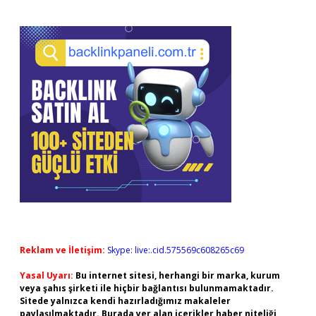
Reklam ve İletişim:
Skype: live:.cid.575569c608265c69
Yasal Uyarı:
Bu internet sitesi, herhangi bir marka, kurum
veya şahıs şirketi ile hiçbir bağlantısı bulunmamaktadır.
Sitede yalnızca kendi hazırladığımız makaleler
paylaşılmaktadır. Burada yer alan içerikler haber niteliği