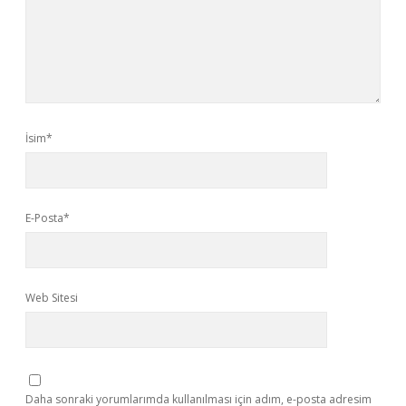
İsim*
E-Posta*
Web Sitesi
Daha sonraki yorumlarımda kullanılması için adım, e-posta adresim