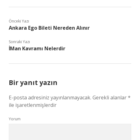
Önceki Yazı
Ankara Ego Bileti Nereden Alınır
Sonraki Yazı
İMan Kavramı Nelerdir
Bir yanıt yazın
E-posta adresiniz yayınlanmayacak.
Gerekli alanlar
*
ile işaretlenmişlerdir
Yorum