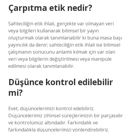
Çarpıtma etik nedir?
Sahteciliğin etik ihlali, gerçekte var olmayan veri
veya bilgileri kullanarak bilimsel bir yayın
oluşturmak olarak tanımlanabilir ki buna masa başı
yayıncılık da denir; sahteciliğin etik ihlali ise bilimsel
çalışmanın sonucunu anlamlı kılmak için var olan
veri veya bilgilerin değiştirilmesi veya manipüle
edilmesi olarak tanımlanabilir.
Düşünce kontrol edilebilir
mi?
Evet, düşüncelerimizi kontrol edebiliriz.
Düşüncelerimiz zihinsel süreçlerimizin bir parçasıdır
ve kontrolümüz altındadır. Farkındalık ve
farkındalıkla düşüncelerimizi yönlendirebiliriz.