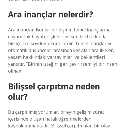
Ara inançlar nelerdir?
Ara inançlar: Bunlar bir kişinin temel inançlarına
dayanarak hayatı, ilişkileri ve kendisi hakkında
bilinçsizce koyduğu kurallardır. Temel inançlar ve
otomatik düşünceler arasında yer alan ara ilkeler,
yaşam hakkındaki varsayımları ve beklentileri
yansıtır. “Birinin isteğini geri çevirirsem iyi bir insan
olmam.
Bilişsel çarpıtma neden
olur?
Bu çarpıtılmış yorumlar, bireyin gelişim süreci
içerisinde oluşan hatalı öğrenmelerden
kaynaklanmaktadır. Bilişsel çarpıtmalar, bir olay