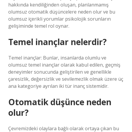
hakkında kendiliğinden oluşan, planlanmamış
olumsuz otomatik düşüncelere neden olur ve bu
olumsuz içerikli yorumlar psikolojik sorunların
gelişiminde temel rol oynar.
Temel inançlar nelerdir?
Temel inançlar: Bunlar, insanlarda olumlu ve
olumsuz temel inançlar olarak kabul edilen, geçmiş
deneyimler sonucunda geliştirilen ve genellikle
çaresizlik, değersizlik ve sevilemezlik olmak üzere üç
ana kategoriye ayrılan iki tür inanç sistemidir.
Otomatik düşünce neden
olur?
Çevremizdeki olaylara bağlı olarak ortaya çıkan bu