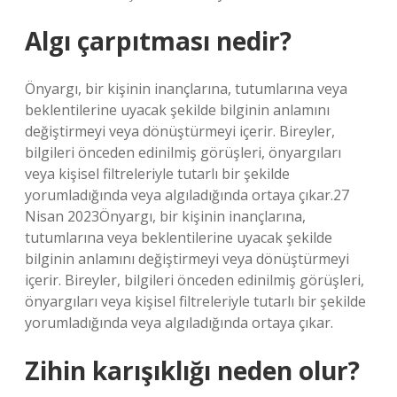
Algı çarpıtması nedir?
Önyargı, bir kişinin inançlarına, tutumlarına veya
beklentilerine uyacak şekilde bilginin anlamını
değiştirmeyi veya dönüştürmeyi içerir. Bireyler,
bilgileri önceden edinilmiş görüşleri, önyargıları
veya kişisel filtreleriyle tutarlı bir şekilde
yorumladığında veya algıladığında ortaya çıkar.27
Nisan 2023Önyargı, bir kişinin inançlarına,
tutumlarına veya beklentilerine uyacak şekilde
bilginin anlamını değiştirmeyi veya dönüştürmeyi
içerir. Bireyler, bilgileri önceden edinilmiş görüşleri,
önyargıları veya kişisel filtreleriyle tutarlı bir şekilde
yorumladığında veya algıladığında ortaya çıkar.
Zihin karışıklığı neden olur?