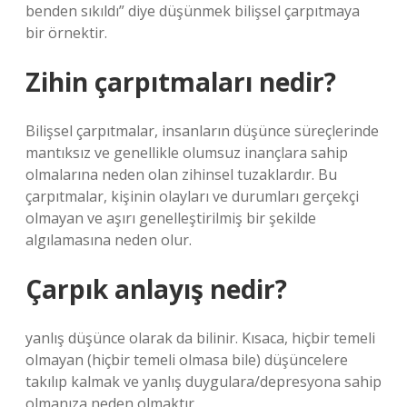
benden sıkıldı” diye düşünmek bilişsel çarpıtmaya
bir örnektir.
Zihin çarpıtmaları nedir?
Bilişsel çarpıtmalar, insanların düşünce süreçlerinde
mantıksız ve genellikle olumsuz inançlara sahip
olmalarına neden olan zihinsel tuzaklardır. Bu
çarpıtmalar, kişinin olayları ve durumları gerçekçi
olmayan ve aşırı genelleştirilmiş bir şekilde
algılamasına neden olur.
Çarpık anlayış nedir?
yanlış düşünce olarak da bilinir. Kısaca, hiçbir temeli
olmayan (hiçbir temeli olmasa bile) düşüncelere
takılıp kalmak ve yanlış duygulara/depresyona sahip
olmanıza neden olmaktır.