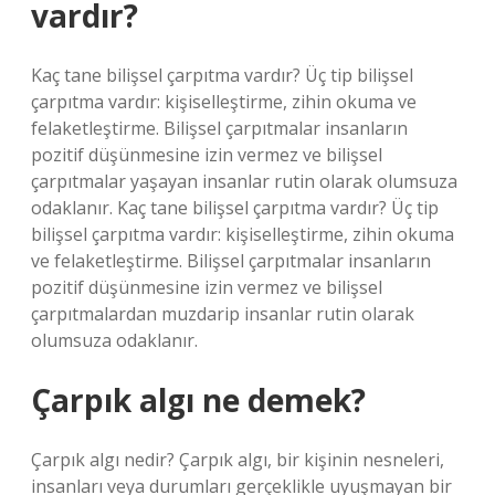
vardır?
Kaç tane bilişsel çarpıtma vardır? Üç tip bilişsel
çarpıtma vardır: kişiselleştirme, zihin okuma ve
felaketleştirme. Bilişsel çarpıtmalar insanların
pozitif düşünmesine izin vermez ve bilişsel
çarpıtmalar yaşayan insanlar rutin olarak olumsuza
odaklanır. Kaç tane bilişsel çarpıtma vardır? Üç tip
bilişsel çarpıtma vardır: kişiselleştirme, zihin okuma
ve felaketleştirme. Bilişsel çarpıtmalar insanların
pozitif düşünmesine izin vermez ve bilişsel
çarpıtmalardan muzdarip insanlar rutin olarak
olumsuza odaklanır.
Çarpık algı ne demek?
Çarpık algı nedir? Çarpık algı, bir kişinin nesneleri,
insanları veya durumları gerçeklikle uyuşmayan bir