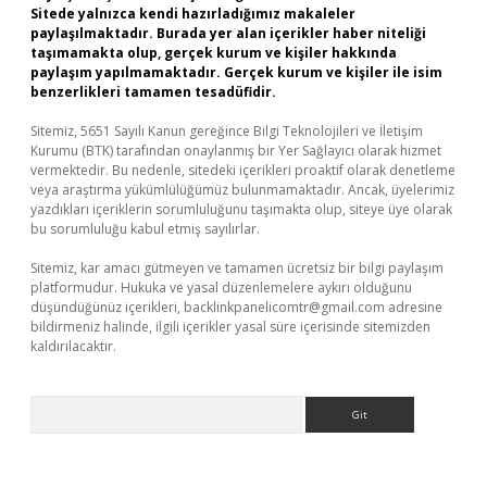
Sitede yalnızca kendi hazırladığımız makaleler
paylaşılmaktadır. Burada yer alan içerikler haber niteliği
taşımamakta olup, gerçek kurum ve kişiler hakkında
paylaşım yapılmamaktadır. Gerçek kurum ve kişiler ile isim
benzerlikleri tamamen tesadüfidir.
Sitemiz, 5651 Sayılı Kanun gereğince Bilgi Teknolojileri ve İletişim
Kurumu (BTK) tarafından onaylanmış bir Yer Sağlayıcı olarak hizmet
vermektedir. Bu nedenle, sitedeki içerikleri proaktif olarak denetleme
veya araştırma yükümlülüğümüz bulunmamaktadır. Ancak, üyelerimiz
yazdıkları içeriklerin sorumluluğunu taşımakta olup, siteye üye olarak
bu sorumluluğu kabul etmiş sayılırlar.
Sitemiz, kar amacı gütmeyen ve tamamen ücretsiz bir bilgi paylaşım
platformudur. Hukuka ve yasal düzenlemelere aykırı olduğunu
düşündüğünüz içerikleri,
backlinkpanelicomtr@gmail.com
adresine
bildirmeniz halinde, ilgili içerikler yasal süre içerisinde sitemizden
kaldırılacaktır.
Arama