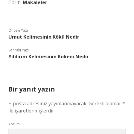
Tarih:
Makaleler
Önceki Yazı
Umut Kelimesinin Kökü Nedir
Sonraki Yazı
Yıldırım Kelimesinin Kökeni Nedir
Bir yanıt yazın
E-posta adresiniz yayınlanmayacak.
Gerekli alanlar
*
ile işaretlenmişlerdir
Yorum