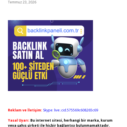
Temmuz 23, 2026
Reklam ve İletişim:
Skype: live:.cid.575569c608265c69
Yasal Uyarı:
Bu internet sitesi, herhangi bir marka, kurum
veya şahıs şirketi ile hiçbir bağlantısı bulunmamaktadır.