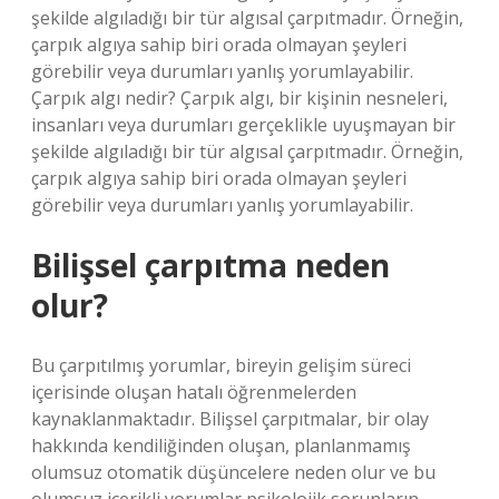
şekilde algıladığı bir tür algısal çarpıtmadır. Örneğin,
çarpık algıya sahip biri orada olmayan şeyleri
görebilir veya durumları yanlış yorumlayabilir.
Çarpık algı nedir? Çarpık algı, bir kişinin nesneleri,
insanları veya durumları gerçeklikle uyuşmayan bir
şekilde algıladığı bir tür algısal çarpıtmadır. Örneğin,
çarpık algıya sahip biri orada olmayan şeyleri
görebilir veya durumları yanlış yorumlayabilir.
Bilişsel çarpıtma neden
olur?
Bu çarpıtılmış yorumlar, bireyin gelişim süreci
içerisinde oluşan hatalı öğrenmelerden
kaynaklanmaktadır. Bilişsel çarpıtmalar, bir olay
hakkında kendiliğinden oluşan, planlanmamış
olumsuz otomatik düşüncelere neden olur ve bu