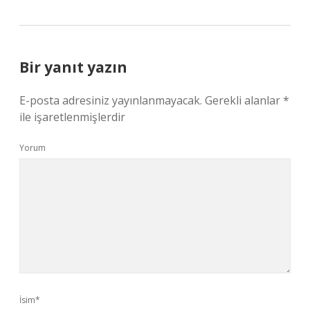
Bir yanıt yazın
E-posta adresiniz yayınlanmayacak.
Gerekli alanlar
*
ile işaretlenmişlerdir
Yorum
İsim*