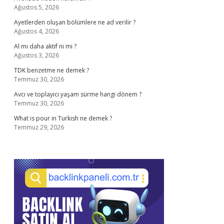
Ağustos 5, 2026
Ayetlerden oluşan bölümlere ne ad verilir ?
Ağustos 4, 2026
Al mı daha aktif ni mi ?
Ağustos 3, 2026
TDK benzetme ne demek ?
Temmuz 30, 2026
Avcı ve toplayıcı yaşam sürme hangi dönem ?
Temmuz 30, 2026
What is pour in Turkish ne demek ?
Temmuz 29, 2026