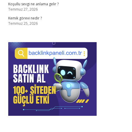
Koşullu sevgi ne anlama gelir ?
Temmuz 27, 2026
Kemik görevi nedir ?
Temmuz 25, 2026