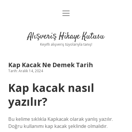
menüyü
Anasayfa
aç
Gizlilik Politikası
Alışveriş Hikaye Kutusu
Yasal Uyarı
Keyifli alışveriş tüyolarıyla tanış!
Hakkımızda
Kap Kacak Ne Demek Tarih
Tarih: Aralık 14, 2024
Kap kacak nasıl
yazılır?
Bu kelime sıklıkla Kapkacak olarak yanlış yazılır.
Doğru kullanımı kap kacak şeklinde olmalıdır.