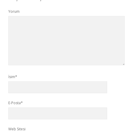
Yorum
İsim*
E-Posta*
Web Sitesi