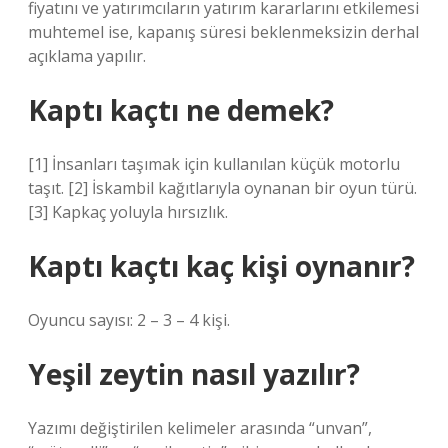
fiyatını ve yatırımcıların yatırım kararlarını etkilemesi
muhtemel ise, kapanış süresi beklenmeksizin derhal
açıklama yapılır.
Kaptı kaçtı ne demek?
[1] İnsanları taşımak için kullanılan küçük motorlu
taşıt. [2] İskambil kağıtlarıyla oynanan bir oyun türü.
[3] Kapkaç yoluyla hırsızlık.
Kaptı kaçtı kaç kişi oynanır?
Oyuncu sayısı: 2 – 3 – 4 kişi.
Yeşil zeytin nasıl yazılır?
Yazımı değiştirilen kelimeler arasında “unvan”,