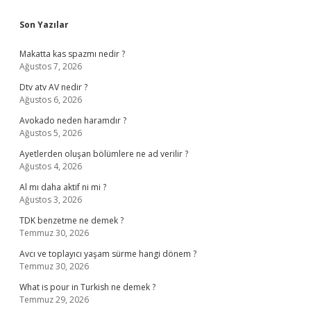
Sidebar
Son Yazılar
Makatta kas spazmı nedir ?
Ağustos 7, 2026
Dtv atv AV nedir ?
Ağustos 6, 2026
Avokado neden haramdır ?
Ağustos 5, 2026
Ayetlerden oluşan bölümlere ne ad verilir ?
Ağustos 4, 2026
Al mı daha aktif ni mi ?
Ağustos 3, 2026
TDK benzetme ne demek ?
Temmuz 30, 2026
Avcı ve toplayıcı yaşam sürme hangi dönem ?
Temmuz 30, 2026
What is pour in Turkish ne demek ?
Temmuz 29, 2026