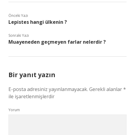
Önceki Yazı
Lepistes hangi ülkenin ?
Sonraki Yazı
Muayeneden geçmeyen farlar nelerdir ?
Bir yanıt yazın
E-posta adresiniz yayınlanmayacak.
Gerekli alanlar
*
ile işaretlenmişlerdir
Yorum