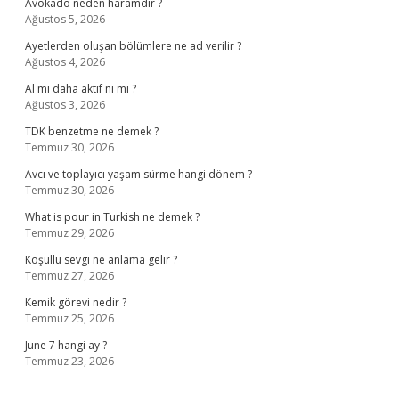
Avokado neden haramdır ?
Ağustos 5, 2026
Ayetlerden oluşan bölümlere ne ad verilir ?
Ağustos 4, 2026
Al mı daha aktif ni mi ?
Ağustos 3, 2026
TDK benzetme ne demek ?
Temmuz 30, 2026
Avcı ve toplayıcı yaşam sürme hangi dönem ?
Temmuz 30, 2026
What is pour in Turkish ne demek ?
Temmuz 29, 2026
Koşullu sevgi ne anlama gelir ?
Temmuz 27, 2026
Kemik görevi nedir ?
Temmuz 25, 2026
June 7 hangi ay ?
Temmuz 23, 2026