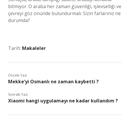
bitmiyor. O araba her zaman güvenliği, işlevselliği ve
çevreyi göz önünde bulundurmalı. Sizin farlarınız ne
durumda?
Tarih:
Makaleler
Önceki Yazı
Mekke’yi Osmanlı ne zaman kaybetti ?
Sonraki Yazı
Xiaomi hangi uygulamayı ne kadar kullandım ?