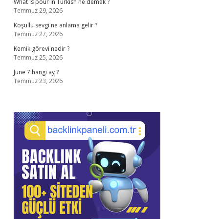
What is pour in Turkish ne demek ?
Temmuz 29, 2026
Koşullu sevgi ne anlama gelir ?
Temmuz 27, 2026
Kemik görevi nedir ?
Temmuz 25, 2026
June 7 hangi ay ?
Temmuz 23, 2026