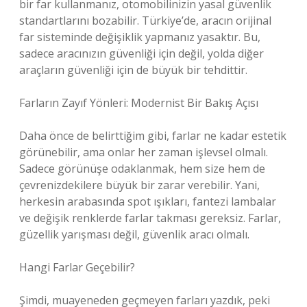
bir far kullanmanız, otomobilinizin yasal güvenlik
standartlarını bozabilir. Türkiye’de, aracın orijinal
far sisteminde değişiklik yapmanız yasaktır. Bu,
sadece aracınızın güvenliği için değil, yolda diğer
araçların güvenliği için de büyük bir tehdittir.
Farların Zayıf Yönleri: Modernist Bir Bakış Açısı
Daha önce de belirttiğim gibi, farlar ne kadar estetik
görünebilir, ama onlar her zaman işlevsel olmalı.
Sadece görünüşe odaklanmak, hem size hem de
çevrenizdekilere büyük bir zarar verebilir. Yani,
herkesin arabasında spot ışıkları, fantezi lambalar
ve değişik renklerde farlar takması gereksiz. Farlar,
güzellik yarışması değil, güvenlik aracı olmalı.
Hangi Farlar Geçebilir?
Şimdi, muayeneden geçmeyen farları yazdık, peki