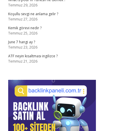
Temmuz 29, 2026
Koşullu sevgi ne anlama gelir ?
Temmuz 27, 2026
Kemik görevi nedir ?
Temmuz 25, 2026
June 7 hangi ay ?
Temmuz 23, 2026
ATF neyin kısaltması ingilizce ?
Temmuz 21, 2026