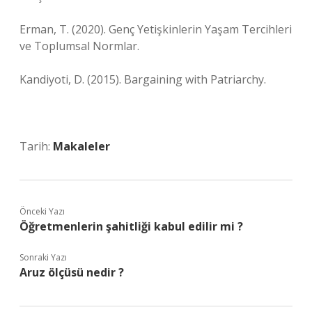
Erman, T. (2020). Genç Yetişkinlerin Yaşam Tercihleri
ve Toplumsal Normlar.
Kandiyoti, D. (2015). Bargaining with Patriarchy.
Tarih:
Makaleler
Önceki Yazı
Öğretmenlerin şahitliği kabul edilir mi ?
Sonraki Yazı
Aruz ölçüsü nedir ?