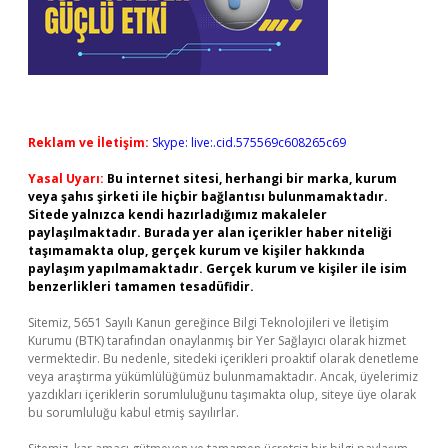
Reklam ve İletişim:
Skype: live:.cid.575569c608265c69
Yasal Uyarı:
Bu internet sitesi, herhangi bir marka, kurum
veya şahıs şirketi ile hiçbir bağlantısı bulunmamaktadır.
Sitede yalnızca kendi hazırladığımız makaleler
paylaşılmaktadır. Burada yer alan içerikler haber niteliği
taşımamakta olup, gerçek kurum ve kişiler hakkında
paylaşım yapılmamaktadır. Gerçek kurum ve kişiler ile isim
benzerlikleri tamamen tesadüfidir.
Sitemiz, 5651 Sayılı Kanun gereğince Bilgi Teknolojileri ve İletişim
Kurumu (BTK) tarafından onaylanmış bir Yer Sağlayıcı olarak hizmet
vermektedir. Bu nedenle, sitedeki içerikleri proaktif olarak denetleme
veya araştırma yükümlülüğümüz bulunmamaktadır. Ancak, üyelerimiz
yazdıkları içeriklerin sorumluluğunu taşımakta olup, siteye üye olarak
bu sorumluluğu kabul etmiş sayılırlar.