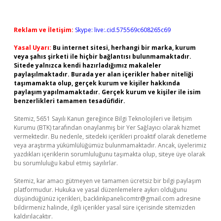
Reklam ve İletişim:
Skype: live:.cid.575569c608265c69
Yasal Uyarı:
Bu internet sitesi, herhangi bir marka, kurum
veya şahıs şirketi ile hiçbir bağlantısı bulunmamaktadır.
Sitede yalnızca kendi hazırladığımız makaleler
paylaşılmaktadır. Burada yer alan içerikler haber niteliği
taşımamakta olup, gerçek kurum ve kişiler hakkında
paylaşım yapılmamaktadır. Gerçek kurum ve kişiler ile isim
benzerlikleri tamamen tesadüfidir.
Sitemiz, 5651 Sayılı Kanun gereğince Bilgi Teknolojileri ve İletişim
Kurumu (BTK) tarafından onaylanmış bir Yer Sağlayıcı olarak hizmet
vermektedir. Bu nedenle, sitedeki içerikleri proaktif olarak denetleme
veya araştırma yükümlülüğümüz bulunmamaktadır. Ancak, üyelerimiz
yazdıkları içeriklerin sorumluluğunu taşımakta olup, siteye üye olarak
bu sorumluluğu kabul etmiş sayılırlar.
Sitemiz, kar amacı gütmeyen ve tamamen ücretsiz bir bilgi paylaşım
platformudur. Hukuka ve yasal düzenlemelere aykırı olduğunu
düşündüğünüz içerikleri,
backlinkpanelicomtr@gmail.com
adresine
bildirmeniz halinde, ilgili içerikler yasal süre içerisinde sitemizden
kaldırılacaktır.